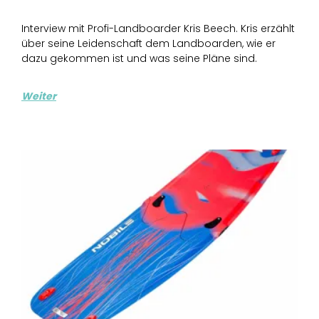
Interview mit Profi-Landboarder Kris Beech. Kris erzählt
über seine Leidenschaft dem Landboarden, wie er
dazu gekommen ist und was seine Pläne sind.
Weiter