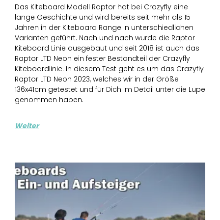
Das Kiteboard Modell Raptor hat bei Crazyfly eine
lange Geschichte und wird bereits seit mehr als 15
Jahren in der Kiteboard Range in unterschiedlichen
Varianten geführt. Nach und nach wurde die Raptor
Kiteboard Linie ausgebaut und seit 2018 ist auch das
Raptor LTD Neon ein fester Bestandteil der Crazyfly
Kiteboardlinie. In diesem Test geht es um das Crazyfly
Raptor LTD Neon 2023, welches wir in der Größe
136x41cm getestet und für Dich im Detail unter die Lupe
genommen haben.
Weiter