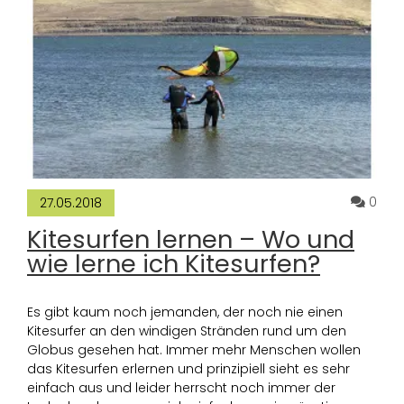
Komm
0
27.05.2018
Kitesurfen lernen – Wo und
wie lerne ich Kitesurfen?
Es gibt kaum noch jemanden, der noch nie einen
Kitesurfer an den windigen Stränden rund um den
Globus gesehen hat. Immer mehr Menschen wollen
das Kitesurfen erlernen und prinzipiell sieht es sehr
einfach aus und leider herrscht noch immer der