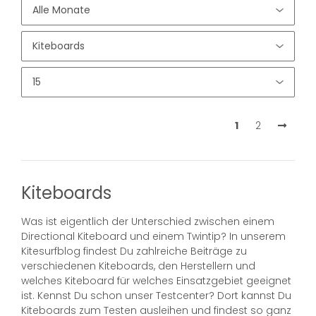
1
2
Kiteboards
Was ist eigentlich der Unterschied zwischen einem
Directional Kiteboard und einem Twintip? In unserem
Kitesurfblog findest Du zahlreiche Beiträge zu
verschiedenen Kiteboards, den Herstellern und
welches Kiteboard für welches Einsatzgebiet geeignet
ist. Kennst Du schon unser Testcenter? Dort kannst Du
Kiteboards zum Testen ausleihen und findest so ganz