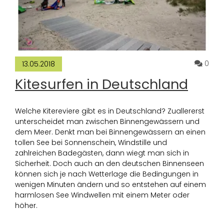
Komm
0
13.05.2018
Kitesurfen in Deutschland
Welche Kitereviere gibt es in Deutschland? Zuallererst
unterscheidet man zwischen Binnengewässern und
dem Meer. Denkt man bei Binnengewässern an einen
tollen See bei Sonnenschein, Windstille und
zahlreichen Badegästen, dann wiegt man sich in
Sicherheit. Doch auch an den deutschen Binnenseen
können sich je nach Wetterlage die Bedingungen in
wenigen Minuten ändern und so entstehen auf einem
harmlosen See Windwellen mit einem Meter oder
höher.