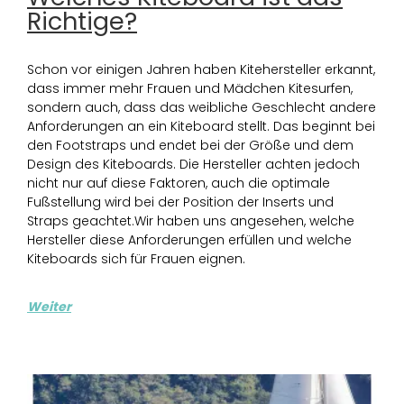
Richtige?
Schon vor einigen Jahren haben Kitehersteller erkannt,
dass immer mehr Frauen und Mädchen Kitesurfen,
sondern auch, dass das weibliche Geschlecht andere
Anforderungen an ein Kiteboard stellt. Das beginnt bei
den Footstraps und endet bei der Größe und dem
Design des Kiteboards. Die Hersteller achten jedoch
nicht nur auf diese Faktoren, auch die optimale
Fußstellung wird bei der Position der Inserts und
Straps geachtet.Wir haben uns angesehen, welche
Hersteller diese Anforderungen erfüllen und welche
Kiteboards sich für Frauen eignen.
Weiter