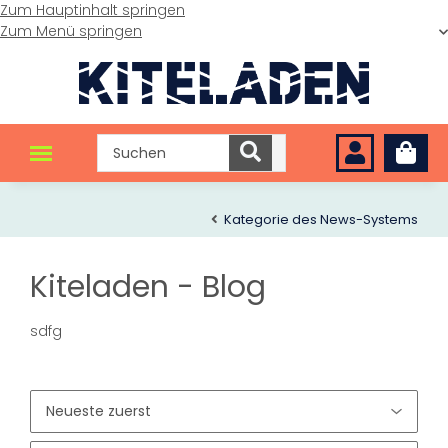
Zum Hauptinhalt springen
Zum Menü springen
Kategorie des News-Systems
Kiteladen - Blog
sdfg