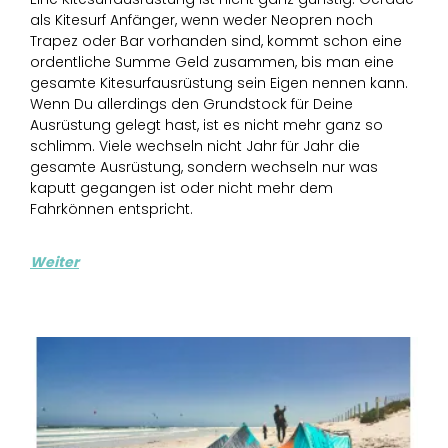
als Kitesurf Anfänger, wenn weder Neopren noch
Trapez oder Bar vorhanden sind, kommt schon eine
ordentliche Summe Geld zusammen, bis man eine
gesamte Kitesurfausrüstung sein Eigen nennen kann.
Wenn Du allerdings den Grundstock für Deine
Ausrüstung gelegt hast, ist es nicht mehr ganz so
schlimm. Viele wechseln nicht Jahr für Jahr die
gesamte Ausrüstung, sondern wechseln nur was
kaputt gegangen ist oder nicht mehr dem
Fahrkönnen entspricht.
Weiter