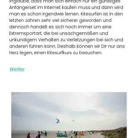
Irrglaube, dass man sich einfach nur ein günstiges
Anfängerset im Internet kaufen muss und dann wird
man es schon irgendwie lernen. Kitesurfen ist in den
letzten Jahren sehr viel sicherer geworden und
dennoch handelt es sich noch immer um eine
Extremsportart, die bei unsachgemäßen und
unkundigem Verhalten zu Verletzungen bei sich und
anderen führen kann. Deshalb können wir Dir nur ans
Herz legen, einen Kitesurfkurs zu besuchen.
Weiter