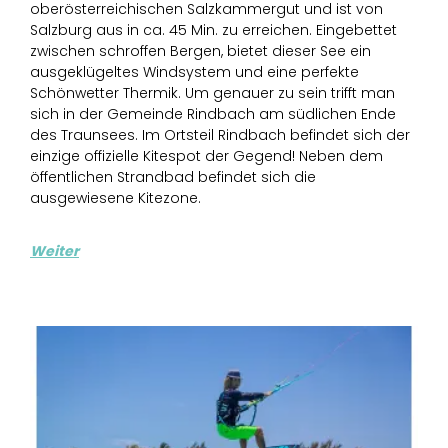
oberösterreichischen Salzkammergut und ist von
Salzburg aus in ca. 45 Min. zu erreichen. Eingebettet
zwischen schroffen Bergen, bietet dieser See ein
ausgeklügeltes Windsystem und eine perfekte
Schönwetter Thermik. Um genauer zu sein trifft man
sich in der Gemeinde Rindbach am südlichen Ende
des Traunsees. Im Ortsteil Rindbach befindet sich der
einzige offizielle Kitespot der Gegend! Neben dem
öffentlichen Strandbad befindet sich die
ausgewiesene Kitezone.
Weiter