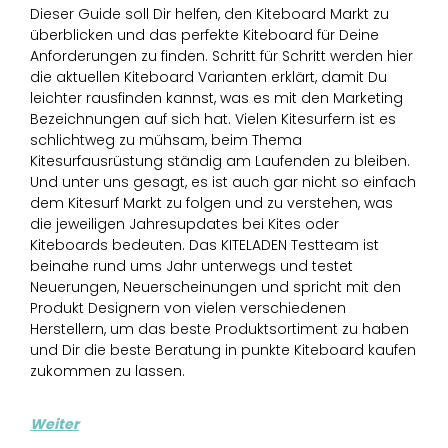
Dieser Guide soll Dir helfen, den Kiteboard Markt zu
überblicken und das perfekte Kiteboard für Deine
Anforderungen zu finden. Schritt für Schritt werden hier
die aktuellen Kiteboard Varianten erklärt, damit Du
leichter rausfinden kannst, was es mit den Marketing
Bezeichnungen auf sich hat. Vielen Kitesurfern ist es
schlichtweg zu mühsam, beim Thema
Kitesurfausrüstung ständig am Laufenden zu bleiben.
Und unter uns gesagt, es ist auch gar nicht so einfach
dem Kitesurf Markt zu folgen und zu verstehen, was
die jeweiligen Jahresupdates bei Kites oder
Kiteboards bedeuten. Das KITELADEN Testteam ist
beinahe rund ums Jahr unterwegs und testet
Neuerungen, Neuerscheinungen und spricht mit den
Produkt Designern von vielen verschiedenen
Herstellern, um das beste Produktsortiment zu haben
und Dir die beste Beratung in punkte Kiteboard kaufen
zukommen zu lassen.
Weiter