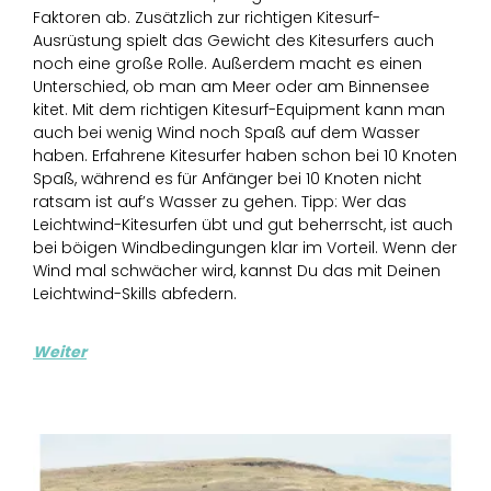
Faktoren ab. Zusätzlich zur richtigen Kitesurf-
Ausrüstung spielt das Gewicht des Kitesurfers auch
noch eine große Rolle. Außerdem macht es einen
Unterschied, ob man am Meer oder am Binnensee
kitet. Mit dem richtigen Kitesurf-Equipment kann man
auch bei wenig Wind noch Spaß auf dem Wasser
haben. Erfahrene Kitesurfer haben schon bei 10 Knoten
Spaß, während es für Anfänger bei 10 Knoten nicht
ratsam ist auf’s Wasser zu gehen. Tipp: Wer das
Leichtwind-Kitesurfen übt und gut beherrscht, ist auch
bei böigen Windbedingungen klar im Vorteil. Wenn der
Wind mal schwächer wird, kannst Du das mit Deinen
Leichtwind-Skills abfedern.
Weiter