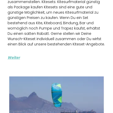
zusammenstellen. Kitesets: Kitesurfmaterial günstig
als Package kaufen Kitesets sind eine gute und
günstige Möglichkeit, um neues Kitesurfmaterial zu
günstigen Preisen zu kaufen. Wenn Du ein Set
bestehend aus Kite, Kiteboard, Bindung, Bar und
womöglich noch Pumpe und Trapez kaufst, erhältst
Du einen satten Rabatt. Gerne stellen wir Deine
Wunsch-Kiteset individuell zusammen oder Du wirfst
einen Blick auf unsere bestehenden Kiteset-Angebote.
Weiter