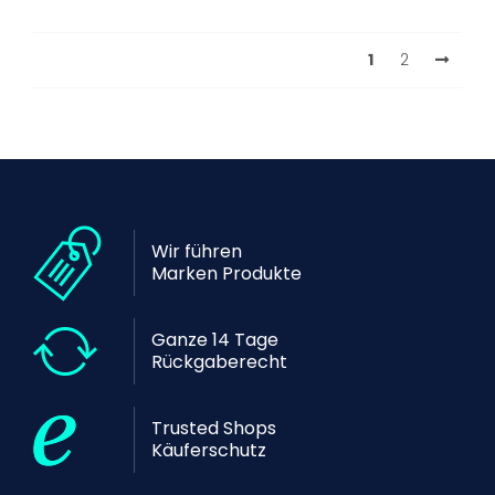
1
2
Wir führen
Marken Produkte
Ganze 14 Tage
Rückgaberecht
Trusted Shops
Käuferschutz