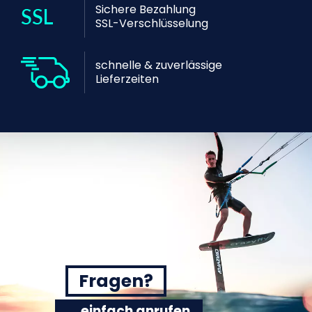
Sichere Bezahlung
SSL-Verschlüsselung
schnelle & zuverlässige
Lieferzeiten
Fragen?
... einfach anrufen