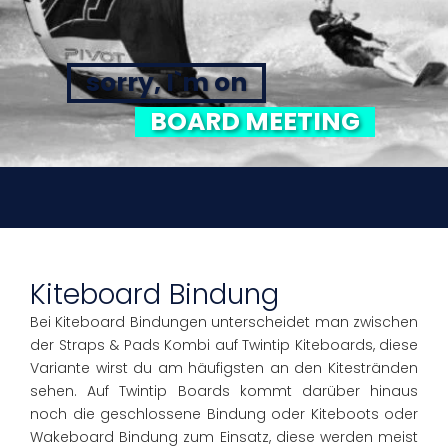
sorry, I`m on
BOARD MEETING
Kiteboard Bindung
Bei Kiteboard Bindungen unterscheidet man zwischen
der Straps & Pads Kombi auf Twintip Kiteboards, diese
Variante wirst du am häufigsten an den Kitestränden
sehen. Auf Twintip Boards kommt darüber hinaus
noch die geschlossene Bindung oder Kiteboots oder
Wakeboard Bindung zum Einsatz, diese werden meist