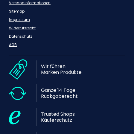
Versandinformationen
Sitemap
Impressum
Widerrufsrecht
Datenschutz
AGB
Wir führen
Marken Produkte
Ganze 14 Tage
Rückgaberecht
Trusted Shops
Käuferschutz