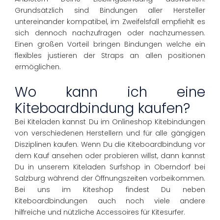
Grundsätzlich sind Bindungen aller Hersteller
untereinander kompatibel, im Zweifelsfall empfiehlt es
sich dennoch nachzufragen oder nachzumessen.
Einen großen Vorteil bringen Bindungen welche ein
flexibles justieren der Straps an allen positionen
ermöglichen.
Wo kann ich eine
Kiteboardbindung kaufen?
Bei Kiteladen kannst Du im Onlineshop Kitebindungen
von verschiedenen Herstellern und für alle gängigen
Disziplinen kaufen. Wenn Du die Kiteboardbindung vor
dem Kauf ansehen oder probieren willst, dann kannst
Du in unserem Kiteladen Surfshop in Oberndorf bei
Salzburg während der Öffnungszeiten vorbeikommen.
Bei uns im Kiteshop findest Du neben
Kiteboardbindungen auch noch viele andere
hilfreiche und nützliche Accessoires für Kitesurfer.