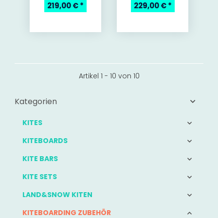
219,00 €
*
229,00 €
*
Artikel 1 - 10 von 10
Kategorien
KITES
KITEBOARDS
KITE BARS
KITE SETS
LAND&SNOW KITEN
KITEBOARDING ZUBEHÖR