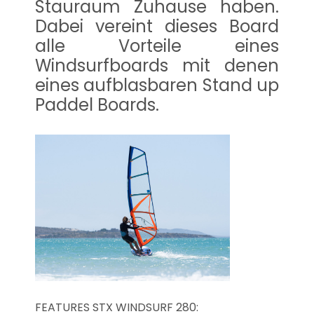
Stauraum Zuhause haben.
Dabei vereint dieses Board
alle Vorteile eines
Windsurfboards mit denen
eines aufblasbaren Stand up
Paddel Boards.
FEATURES STX WINDSURF 280: