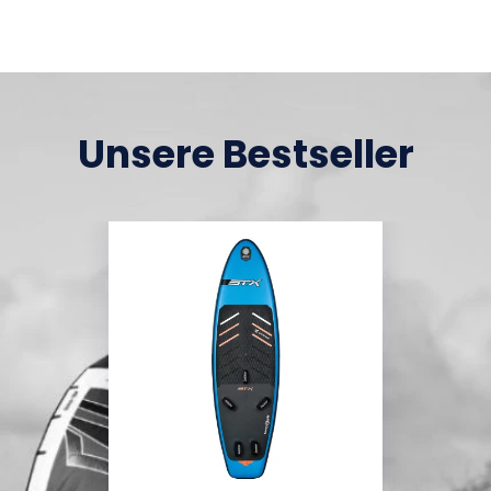
Unsere Bestseller