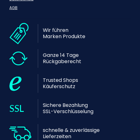
AGB
Wir führen
Marken Produkte
Ganze 14 Tage
Rückgaberecht
Trusted Shops
Käuferschutz
Sichere Bezahlung
SSL-Verschlüsselung
schnelle & zuverlässige
Lieferzeiten