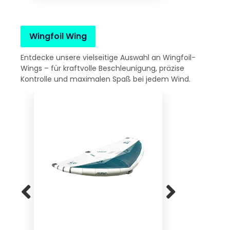
Wingfoil Wing
Entdecke unsere vielseitige Auswahl an Wingfoil-
Wings – für kraftvolle Beschleunigung, präzise
Kontrolle und maximalen Spaß bei jedem Wind.