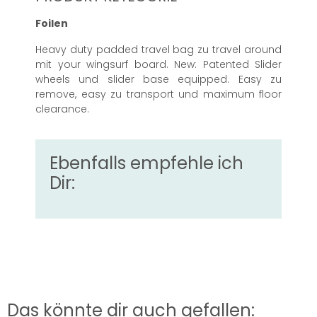
Foilen
Heavy duty padded travel bag zu travel around
mit your wingsurf board. New: Patented Slider
wheels und slider base equipped. Easy zu
remove, easy zu transport und maximum floor
clearance.
Ebenfalls empfehle ich
Dir:
Das könnte dir auch gefallen: