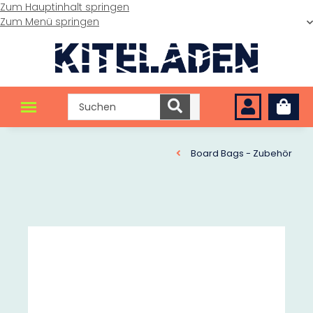
Zum Hauptinhalt springen
Zum Menü springen
Board Bags - Zubehör