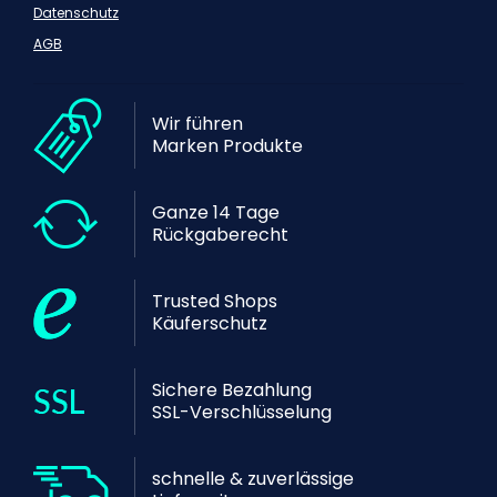
Datenschutz
AGB
Wir führen
Marken Produkte
Ganze 14 Tage
Rückgaberecht
Trusted Shops
Käuferschutz
Sichere Bezahlung
SSL-Verschlüsselung
schnelle & zuverlässige