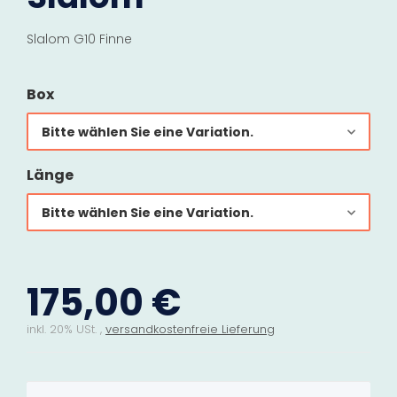
Slalom G10 Finne
Box
Bitte wählen Sie eine Variation.
Länge
Bitte wählen Sie eine Variation.
175,00 €
inkl. 20% USt. ,
versandkostenfreie Lieferung