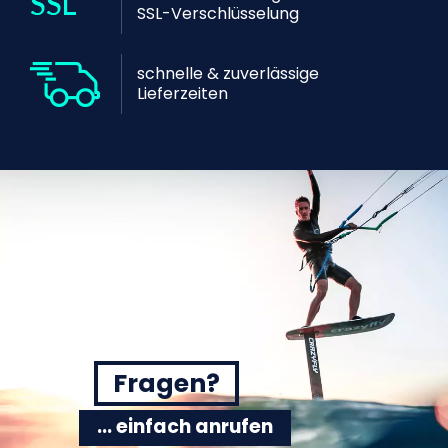
SSL-Verschlüsselung
schnelle & zuverlässige
Lieferzeiten
Fragen?
... einfach anrufen