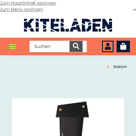
Zum Hauptinhalt springen
Zum Menü springen
Slalom