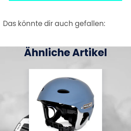
Das könnte dir auch gefallen:
Ähnliche Artikel