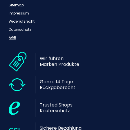
Sitemap
Impressum
Widerrufsrecht
Datenschutz
AGB
Wir führen
Marken Produkte
Ganze 14 Tage
Rückgaberecht
Trusted Shops
Käuferschutz
Sichere Bezahlung