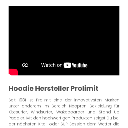
Hoodie Hersteller Prolimit
Seit 1981 ist
Prolimit
eine der innovativsten Marken
unter anderem im Bereich Neopren Bekleidung für
Kitesurfer, Windsurfer, Wakeboarder und Stand Up
Paddler. Mit den hochwertigen Produkten zeigst Du bei
der nächsten Kite- oder SUP Session dem Wetter die