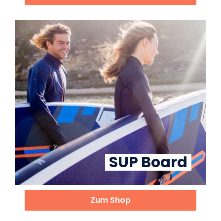
SUP Board
Zum Shop