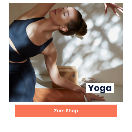
Yoga
Zum Shop