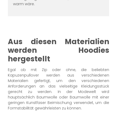
warm wäre.
Aus diesen Materialien
werden Hoodies
hergestellt
Egal ob mit Zip oder ohne, die beliebten
Kapuzenpullover werden aus verschiedenen
Materialien gefertigt, um den verschiedenen
Anforderungen an das vielseitige Kleidungsstück
gerecht zu werden. In der Modewelt wird
hauptsächlich Baumwolle oder Baumwolle mit einer
geringen Kunstfaser Beimischung verwendet, um die
Formstabilität gewährleisten zu können.