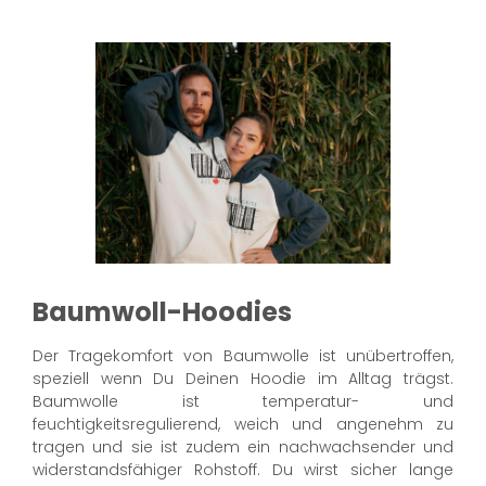
Baumwoll-Hoodies
Der Tragekomfort von Baumwolle ist unübertroffen,
speziell wenn Du Deinen Hoodie im Alltag trägst.
Baumwolle ist temperatur- und
feuchtigkeitsregulierend, weich und angenehm zu
tragen und sie ist zudem ein nachwachsender und
widerstandsfähiger Rohstoff. Du wirst sicher lange