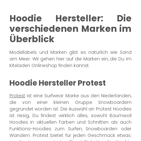
Hoodie Hersteller: Die
verschiedenen Marken im
Überblick
Modellabels und Marken gibt es natürlich wie Sand
am Meer. Wir gehen hier auf die Marken ein, die Du im
Kiteladen Onlineshop finden kannst.
Hoodie Hersteller Protest
Protest
ist eine Surfwear Marke aus den Niederlanden,
die von einer kleinen Gruppe Snowboardern
gegründet worden ist. Die Auswahl an Protest Hoodies
ist riesig, Du findest wirklich alles, sowohl Baumwoll
Hoodies in aktuellen Farben und Schnitten als auch
Funktions-Hoodies zum Surfen, Snowboarden oder
Wandern. Protest bietet für jeden Geschmack etwas: