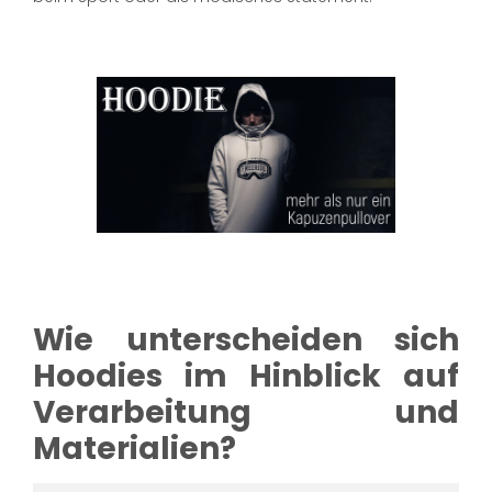
Wie unterscheiden sich
Hoodies im Hinblick auf
Verarbeitung und
Materialien?