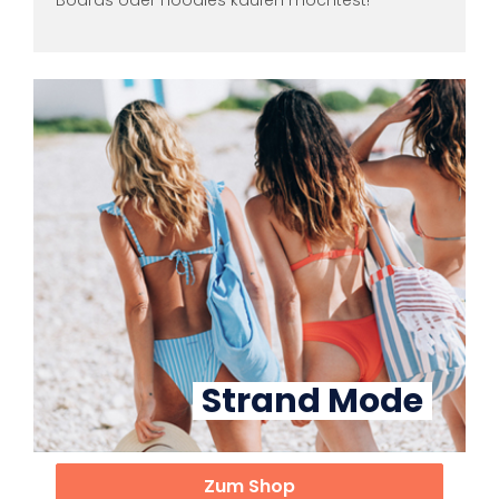
Strand Mode
Zum Shop