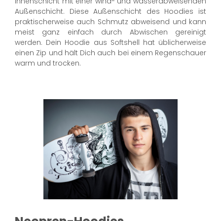
Innenschicht mit einer wind- und wasserabweisenden
Außenschicht. Diese Außenschicht des Hoodies ist
praktischerweise auch Schmutz abweisend und kann
meist ganz einfach durch Abwischen gereinigt
werden. Dein Hoodie aus Softshell hat üblicherweise
einen Zip und hält Dich auch bei einem Regenschauer
warm und trocken.