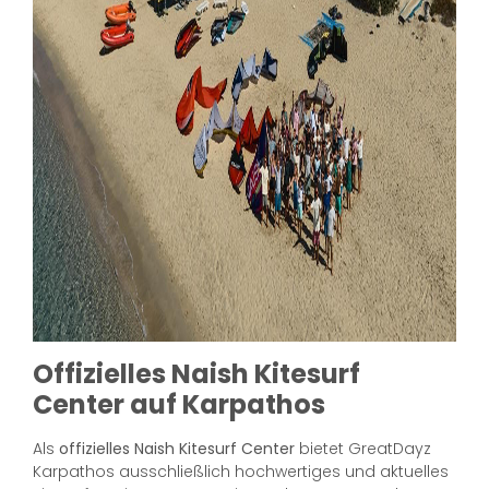
Offizielles Naish Kitesurf
Center auf Karpathos
Als
offizielles Naish Kitesurf Center
bietet GreatDayz
Karpathos ausschließlich hochwertiges und aktuelles