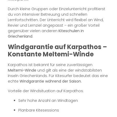
Durch kleine Gruppen oder Einzelunterricht profitierst
du von intensiver Betreuung und schnellen
Lernfortschritten. Der Unterricht wird flexibel an Wind,
Revier und Lernziel angepasst – ein großer Vorteil
gegenüber vielen anderen
Kiteschulen in
Griechenland
.
Windgarantie auf Karpathos –
Konstante Meltemi-Winde
Karpathos ist bekannt für seine zuverlässigen
Meltemi-Winde
und gilt als eine der windstabilsten
Inseln Griechenlands. Für Kitesurfer bedeutet das eine
echte
Windgarantie während der Saison
.
Vorteile der Windsituation auf Karpathos:
Sehr hohe Anzahl an Windtagen
Planbare Kitesessions