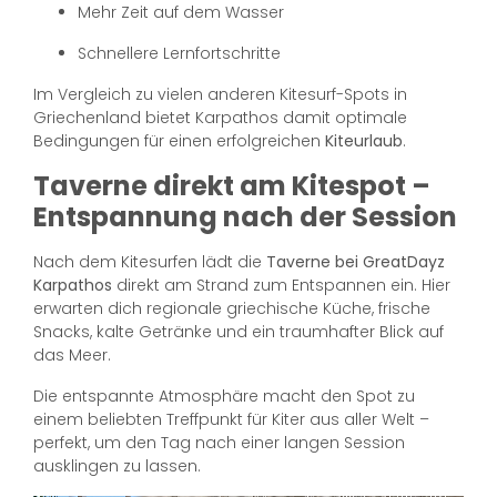
Mehr Zeit auf dem Wasser
Schnellere Lernfortschritte
Im Vergleich zu vielen anderen Kitesurf-Spots in
Griechenland bietet Karpathos damit optimale
Bedingungen für einen erfolgreichen
Kiteurlaub
.
Taverne direkt am Kitespot –
Entspannung nach der Session
Nach dem Kitesurfen lädt die
Taverne bei GreatDayz
Karpathos
direkt am Strand zum Entspannen ein. Hier
erwarten dich regionale griechische Küche, frische
Snacks, kalte Getränke und ein traumhafter Blick auf
das Meer.
Die entspannte Atmosphäre macht den Spot zu
einem beliebten Treffpunkt für Kiter aus aller Welt –
perfekt, um den Tag nach einer langen Session
ausklingen zu lassen.