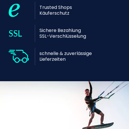
Trusted Shops
Käuferschutz
Sichere Bezahlung
SSL-Verschlüsselung
schnelle & zuverlässige
Lieferzeiten