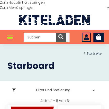
Zum Hauptinhalt springen
Zum Menü springen
Startseite
Starboard
Filter und Sortierung
Artikel 1 - 6 von 6