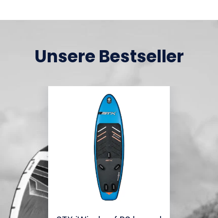
Unsere Bestseller