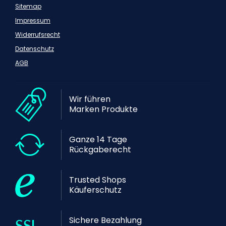
Sitemap
Impressum
Widerrufsrecht
Datenschutz
AGB
Wir führen
Marken Produkte
Ganze 14 Tage
Rückgaberecht
Trusted Shops
Käuferschutz
Sichere Bezahlung