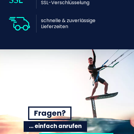
SSL-Verschlüsselung
schnelle & zuverlässige
Lieferzeiten
Fragen?
... einfach anrufen