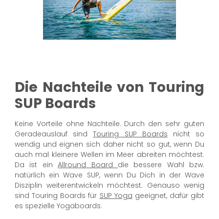
Die Nachteile von Touring
SUP Boards
Keine Vorteile ohne Nachteile. Durch den sehr guten
Geradeauslauf sind
Touring SUP Boards
nicht so
wendig und eignen sich daher nicht so gut, wenn Du
auch mal kleinere Wellen im Meer abreiten möchtest.
Da ist ein
Allround Board
die bessere Wahl bzw.
natürlich ein Wave SUP, wenn Du Dich in der Wave
Disziplin weiterentwickeln möchtest. Genauso wenig
sind Touring Boards für
SUP Yoga
geeignet, dafür gibt
es spezielle Yogaboards.