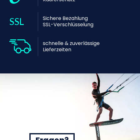
Sichere Bezahlung
SSL-Verschlüsselung
schnelle & zuverlässige
Lieferzeiten