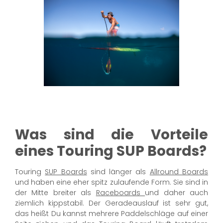
Was sind die Vorteile
eines Touring SUP Boards?
Touring
SUP Boards
sind länger als
Allround Boards
und haben eine eher spitz zulaufende Form. Sie sind in
der Mitte breiter als
Raceboards
und daher auch
ziemlich kippstabil. Der Geradeauslauf ist sehr gut,
das heißt Du kannst mehrere Paddelschläge auf einer