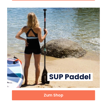
SUP Paddel
Zum Shop