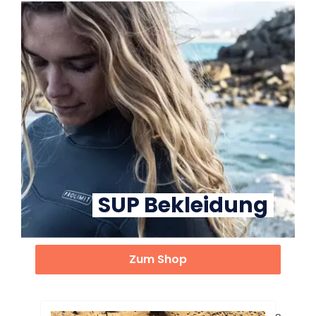
SUP Bekleidung
Zum Shop