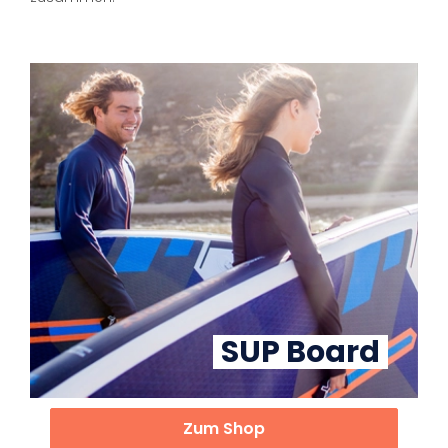
SUP Board
Zum Shop