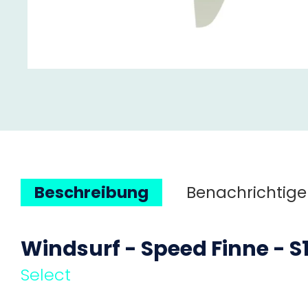
Beschreibung
Benachrichtige
Windsurf - Speed Finne - S
Select