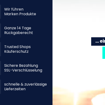
Wir führen
Marken Produkte
Ganze 14 Tage
Rückgaberecht
... 
Trusted Shops
Käuferschutz
Sichere Bezahlung
SSL-Verschlüsselung
schnelle & zuverlässige
Lieferzeiten