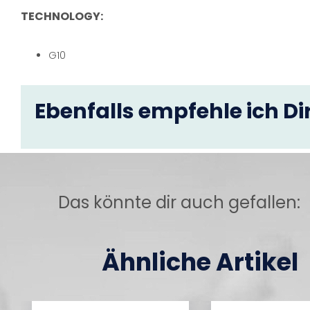
TECHNOLOGY:
G10
Ebenfalls empfehle ich Dir
Das könnte dir auch gefallen:
Ähnliche Artikel