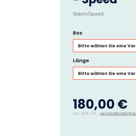
Slalom/Speed
Box
Bitte wählen Sie eine Var
Länge
Bitte wählen Sie eine Var
180,00 €
inkl. 20% USt. ,
versandkostenfrei