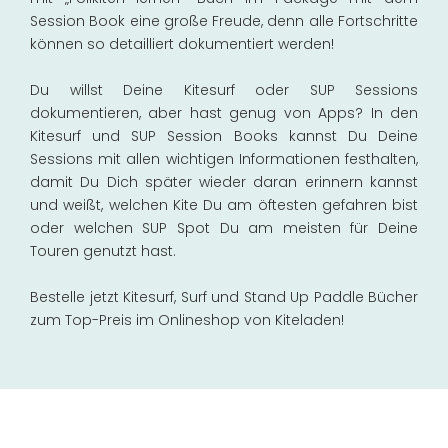
Session Book eine große Freude, denn alle Fortschritte
können so detailliert dokumentiert werden!
Du willst Deine Kitesurf oder SUP Sessions
dokumentieren, aber hast genug von Apps? In den
Kitesurf und SUP Session Books kannst Du Deine
Sessions mit allen wichtigen Informationen festhalten,
damit Du Dich später wieder daran erinnern kannst
und weißt, welchen Kite Du am öftesten gefahren bist
oder welchen SUP Spot Du am meisten für Deine
Touren genutzt hast.
Bestelle jetzt Kitesurf, Surf und Stand Up Paddle Bücher
zum Top-Preis im Onlineshop von Kiteladen!