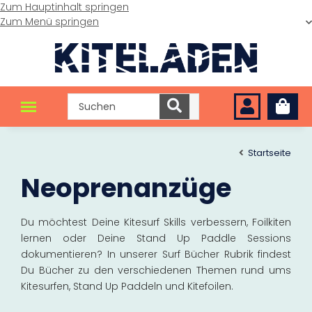
Zum Hauptinhalt springen
Zum Menü springen
Startseite
Neoprenanzüge
Du möchtest Deine Kitesurf Skills verbessern, Foilkiten
lernen oder Deine Stand Up Paddle Sessions
dokumentieren? In unserer Surf Bücher Rubrik findest
Du Bücher zu den verschiedenen Themen rund ums
Kitesurfen, Stand Up Paddeln und Kitefoilen.