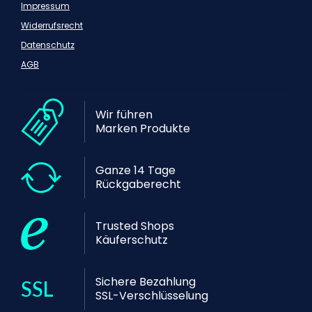
Impressum
Widerrufsrecht
Datenschutz
AGB
Wir führen
Marken Produkte
Ganze 14 Tage
Rückgaberecht
Trusted Shops
Käuferschutz
Sichere Bezahlung
SSL-Verschlüsselung