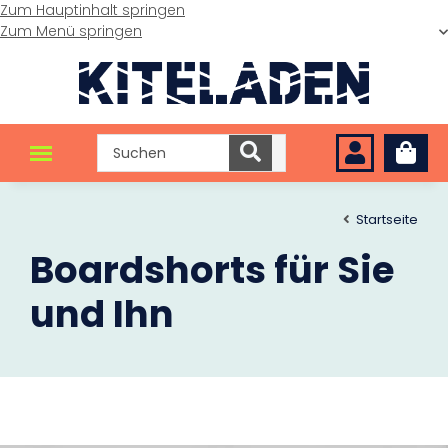
Zum Hauptinhalt springen
Zum Menü springen
Startseite
Boardshorts für Sie
und Ihn