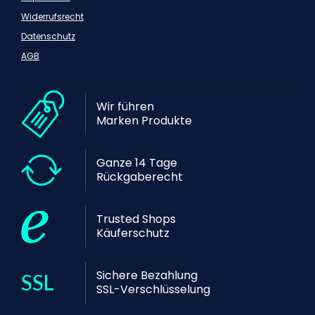
Widerrufsrecht
Datenschutz
AGB
Wir führen
Marken Produkte
Ganze 14 Tage
Rückgaberecht
Trusted Shops
Käuferschutz
Sichere Bezahlung
SSL-Verschlüsselung