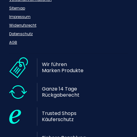
Sitemap
Impressum
Widerrufsrecht
Datenschutz
AGB
Wir führen
Marken Produkte
Ganze 14 Tage
Rückgaberecht
Trusted Shops
Käuferschutz