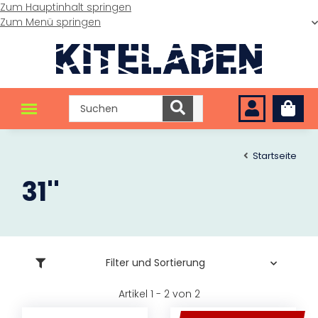
Zum Hauptinhalt springen
Zum Menü springen
Startseite
31''
Filter und Sortierung
Artikel 1 - 2 von 2