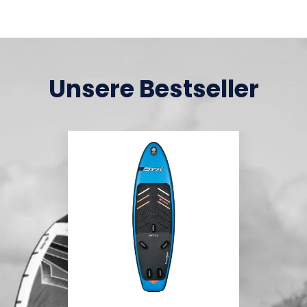
Unsere Bestseller