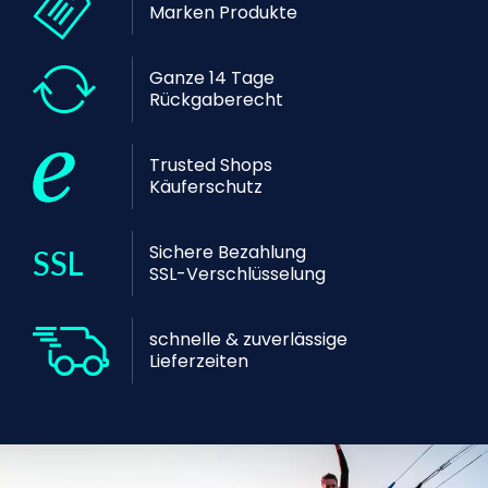
Marken Produkte
Ganze 14 Tage
Rückgaberecht
Trusted Shops
Käuferschutz
Sichere Bezahlung
SSL-Verschlüsselung
schnelle & zuverlässige
Lieferzeiten