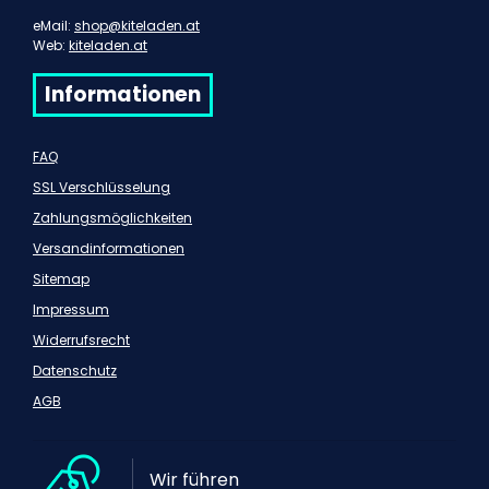
eMail:
shop@kiteladen.at
Web:
kiteladen.at
Informationen
FAQ
SSL Verschlüsselung
Zahlungsmöglichkeiten
Versandinformationen
Sitemap
Impressum
Widerrufsrecht
Datenschutz
AGB
Wir führen