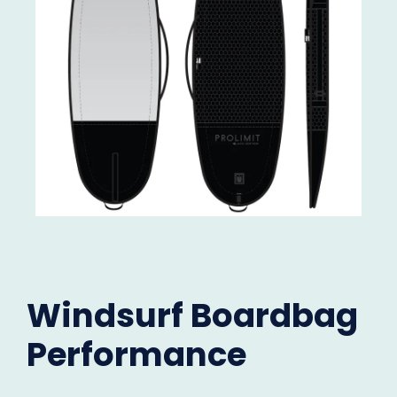
Windsurf Boardbag
Performance