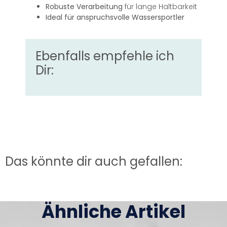
Robuste Verarbeitung
für lange Haltbarkeit
Ideal für anspruchsvolle Wassersportler
Ebenfalls empfehle ich
Dir:
Das könnte dir auch gefallen:
Ähnliche Artikel