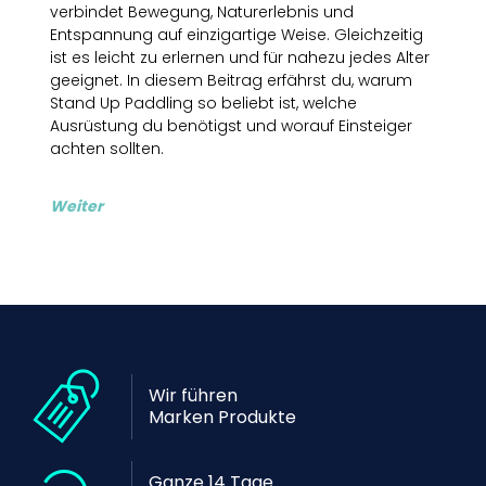
verbindet Bewegung, Naturerlebnis und
Entspannung auf einzigartige Weise. Gleichzeitig
ist es leicht zu erlernen und für nahezu jedes Alter
geeignet. In diesem Beitrag erfährst du, warum
Stand Up Paddling so beliebt ist, welche
Ausrüstung du benötigst und worauf Einsteiger
achten sollten.
Weiter
Wir führen
Marken Produkte
Ganze 14 Tage