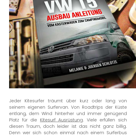
Jeder Kitesurfer träumt über kurz oder lang von
seinem eigenen Surfervan. Von Roadtrips der Küste
entlang, dem Wind hinterher und immer genügend
Platz für die
Kitesurf Ausrüstung
. Viele erfüllen sich
diesen Traum, doch leider ist das nicht ganz billig.
Denn wer sich schon einmal nach einem Surferbus