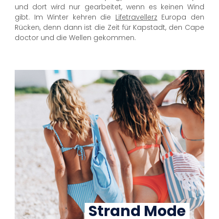
und dort wird nur gearbeitet, wenn es keinen Wind
gibt. Im Winter kehren die
Lifetravellerz
Europa den
Rücken, denn dann ist die Zeit für Kapstadt, den Cape
doctor und die Wellen gekommen.
Strand Mode