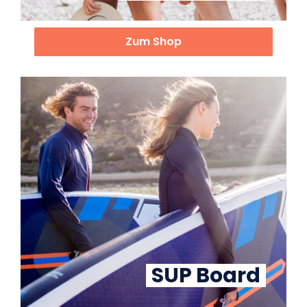
Zum Shop
SUP Board