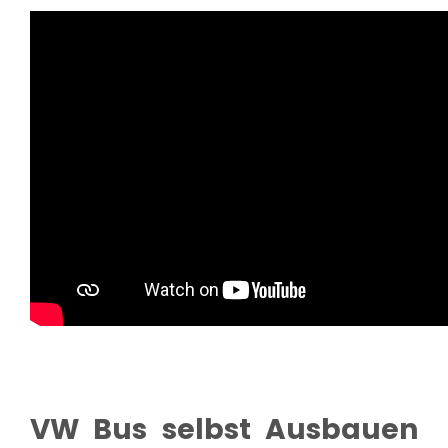
VW Bus selbst Ausbauen