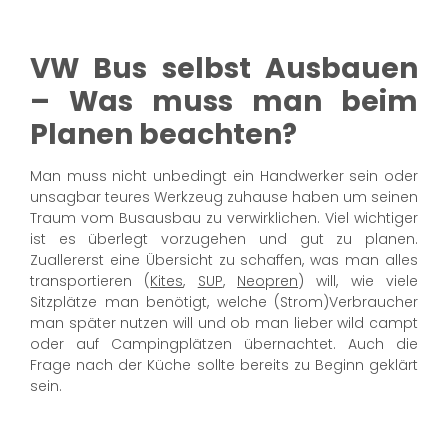
VW Bus selbst Ausbauen
– Was muss man beim
Planen beachten?
Man muss nicht unbedingt ein Handwerker sein oder
unsagbar teures Werkzeug zuhause haben um seinen
Traum vom Busausbau zu verwirklichen. Viel wichtiger
ist es überlegt vorzugehen und gut zu planen.
Zuallererst eine Übersicht zu schaffen, was man alles
transportieren (
Kites
,
SUP
,
Neopren
) will, wie viele
Sitzplätze man benötigt, welche (Strom)Verbraucher
man später nutzen will und ob man lieber wild campt
oder auf Campingplätzen übernachtet. Auch die
Frage nach der Küche sollte bereits zu Beginn geklärt
sein.