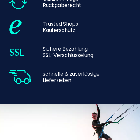
Rückgaberecht
Trusted Shops
Käuferschutz
Sichere Bezahlung
SSL-Verschlüsselung
schnelle & zuverlässige
Lieferzeiten