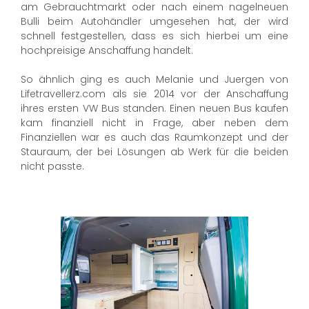
am Gebrauchtmarkt oder nach einem nagelneuen
Bulli beim Autohändler umgesehen hat, der wird
schnell festgestellen, dass es sich hierbei um eine
hochpreisige Anschaffung handelt.
So ähnlich ging es auch Melanie und Juergen von
Lifetravellerz.com als sie 2014 vor der Anschaffung
ihres ersten VW Bus standen. Einen neuen Bus kaufen
kam finanziell nicht in Frage, aber neben dem
Finanziellen war es auch das Raumkonzept und der
Stauraum, der bei Lösungen ab Werk für die beiden
nicht passte.