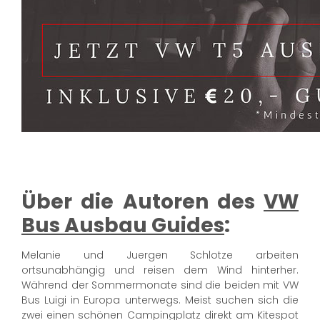
Über die Autoren des
VW
Bus Ausbau Guides
:
Melanie und Juergen Schlotze arbeiten
ortsunabhängig und reisen dem Wind hinterher.
Während der Sommermonate sind die beiden mit VW
Bus Luigi in Europa unterwegs. Meist suchen sich die
zwei einen schönen Campingplatz direkt am Kitespot