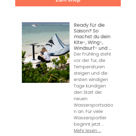
Ready für die
Saison? So
machst du dein
Kite-, Wing-,
Windsurf- und ...
Der Frühling steht
vor der Tür, die
Temperaturen
steigen und die
ersten windigen
Tage kündigen
den Start der
neuen
Wassersportsaiso
n an. Für viele
Wassersportler
beginnt jetzt ...
Mehr lesen ...