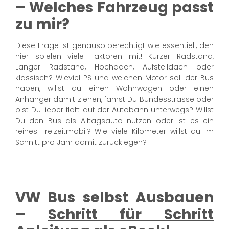
– Welches Fahrzeug passt
zu mir?
Diese Frage ist genauso berechtigt wie essentiell, den
hier spielen viele Faktoren mit! Kurzer Radstand,
Langer Radstand, Hochdach, Aufstelldach oder
klassisch? Wieviel PS und welchen Motor soll der Bus
haben, willst du einen Wohnwagen oder einen
Anhänger damit ziehen, fährst Du Bundesstrasse oder
bist Du lieber flott auf der Autobahn unterwegs? Willst
Du den Bus als Alltagsauto nutzen oder ist es ein
reines Freizeitmobil? Wie viele Kilometer willst du im
Schnitt pro Jahr damit zurücklegen?
VW Bus selbst Ausbauen
–
Schritt für Schritt