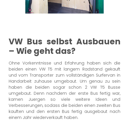
VW Bus selbst Ausbauen
– Wie geht das?
Ohne Vorkenntnisse und Erfahrung haben sich die
beiden einen VW T5 mit langem Radstand gekauft
und vom Transporter zum vollständigen Surfervan in
Handarbeit zuhause umgebaut. Um genau zu sein
haben die beiden sogar schon 2 VW T5 Busse
umgebaut. Denn nachdem der erste Bus fertig war,
kamen Juergen so viele weitere Ideen und
Verbesserungen, sodass die beiden einen zweiten Bus
kauften und den ersten Bus fertig ausgebaut nach
einem Jahr wiederverkauft haben.