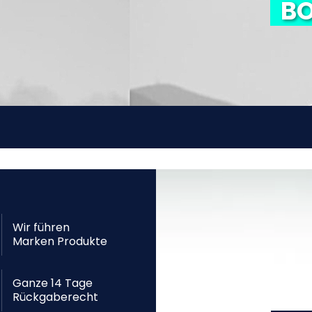
BO
Wir führen
Marken Produkte
Ganze 14 Tage
Rückgaberecht