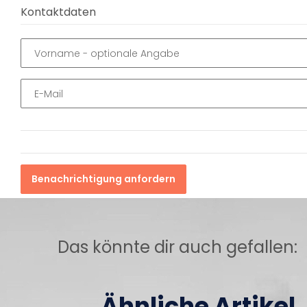
Kontaktdaten
Vorname
- optionale Angabe
E-Mail
Benachrichtigung anfordern
Das könnte dir auch gefallen:
Ähnliche Artikel