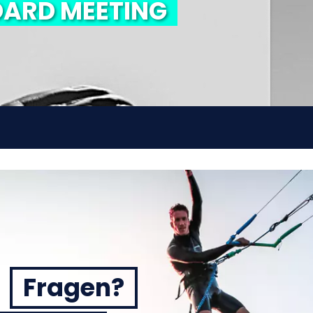
ARD MEETING
Fragen?