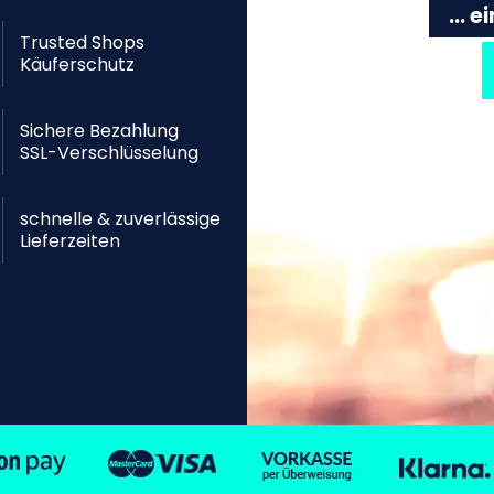
... 
Trusted Shops
Käuferschutz
Sichere Bezahlung
SSL-Verschlüsselung
schnelle & zuverlässige
Lieferzeiten