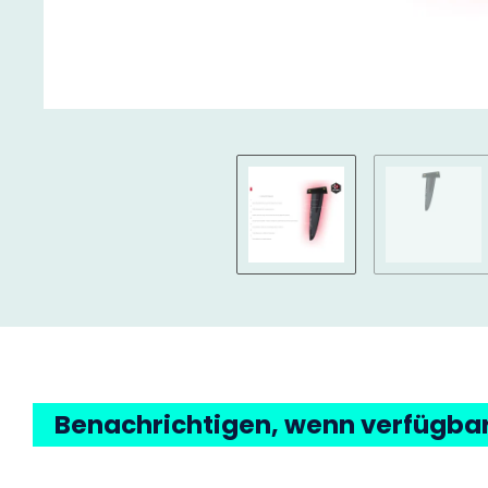
Benachrichtigen, wenn verfügba