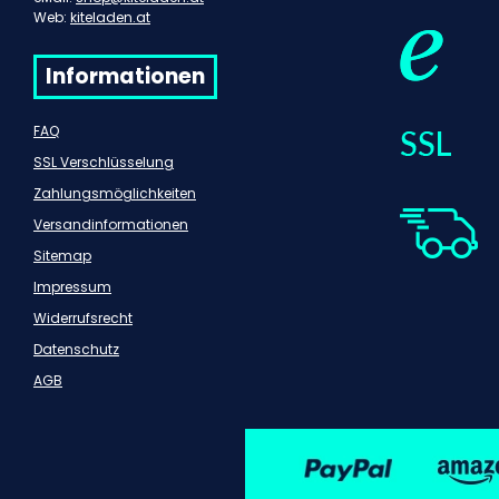
Web:
kiteladen.at
Informationen
FAQ
SSL Verschlüsselung
Zahlungsmöglichkeiten
Versandinformationen
Sitemap
Impressum
Widerrufsrecht
Datenschutz
AGB