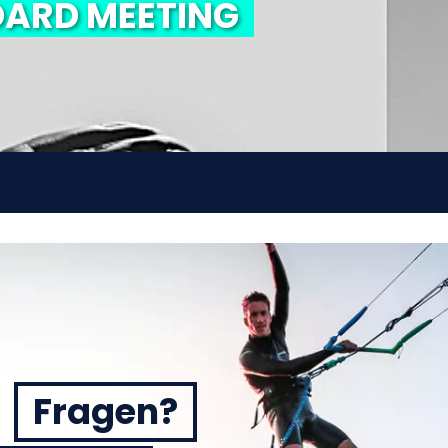
ARD MEETING
Fragen?