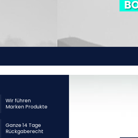
BO
Wir führen
Marken Produkte
Ganze 14 Tage
Rückgaberecht