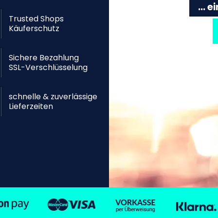
... 
Trusted Shops
Käuferschutz
Sichere Bezahlung
SSL-Verschlüsselung
schnelle & zuverlässige
Lieferzeiten