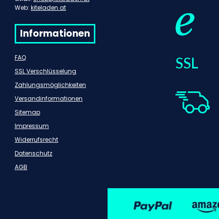
Web:
kiteladen.at
Informationen
FAQ
SSL Verschlüsselung
Zahlungsmöglichkeiten
Versandinformationen
Sitemap
Impressum
Widerrufsrecht
Datenschutz
AGB