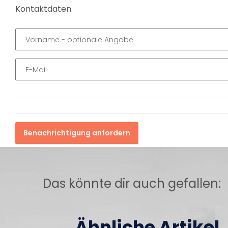
Kontaktdaten
Vorname
- optionale Angabe
E-Mail
Benachrichtigung anfordern
Das könnte dir auch gefallen:
Ähnliche Artikel