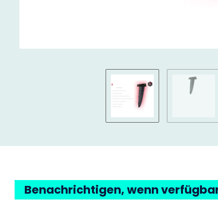
Benachrichtigen, wenn verfügba