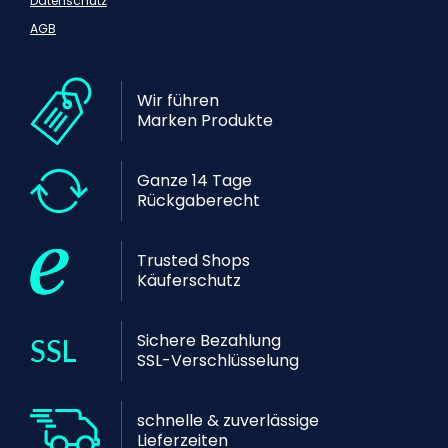
Datenschutz
AGB
Wir führen
Marken Produkte
Ganze 14 Tage
Rückgaberecht
Trusted Shops
Käuferschutz
Sichere Bezahlung
SSL-Verschlüsselung
schnelle & zuverlässige
Lieferzeiten