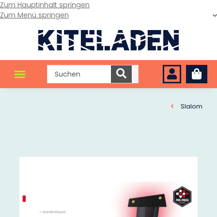
Zum Hauptinhalt springen
Zum Menü springen
Slalom