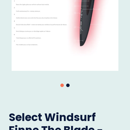
Select Windsurf