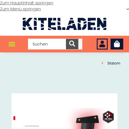
Zum Hauptinhalt springen
Zum Menü springen
Slalom