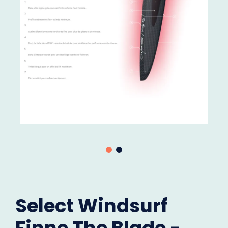
Select Windsurf