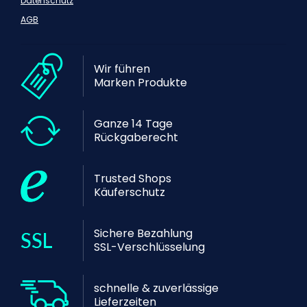
Datenschutz
AGB
Wir führen
Marken Produkte
Ganze 14 Tage
Rückgaberecht
Trusted Shops
Käuferschutz
Sichere Bezahlung
SSL-Verschlüsselung
schnelle & zuverlässige
Lieferzeiten