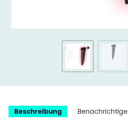
Beschreibung
Benachrichtige