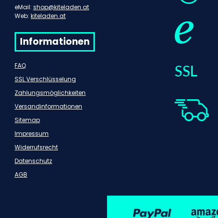
eMail:
shop@kiteladen.at
Web:
kiteladen.at
Informationen
FAQ
SSL Verschlüsselung
Zahlungsmöglichkeiten
Versandinformationen
Sitemap
Impressum
Widerrufsrecht
Datenschutz
AGB