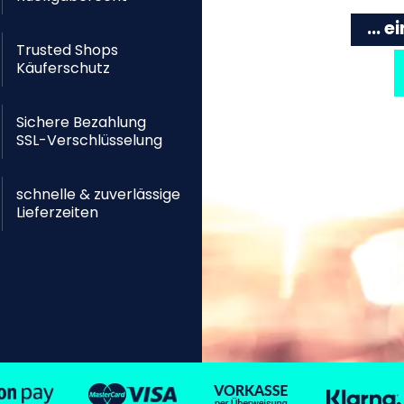
... 
Trusted Shops
Käuferschutz
Sichere Bezahlung
SSL-Verschlüsselung
schnelle & zuverlässige
Lieferzeiten