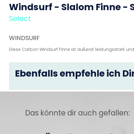
Windsurf - Slalom Finne - 
Select
WINDSURF
Diese Carbon Windsurf Finne ist äußerst leistungsstark und
Ebenfalls empfehle ich Dir
Das könnte dir auch gefallen: