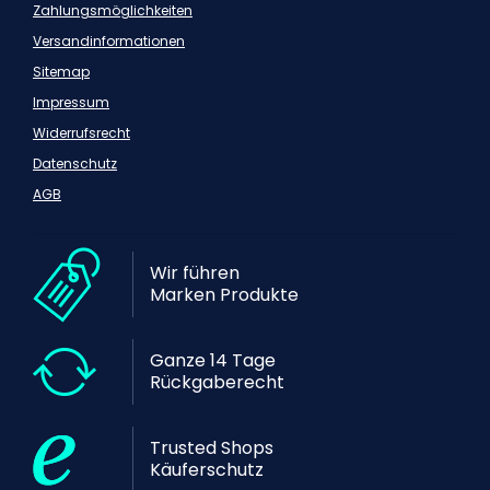
Zahlungsmöglichkeiten
Versandinformationen
Sitemap
Impressum
Widerrufsrecht
Datenschutz
AGB
Wir führen
Marken Produkte
Ganze 14 Tage
Rückgaberecht
Trusted Shops
Käuferschutz