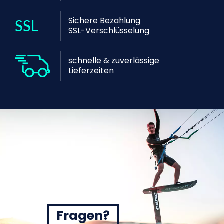
Sichere Bezahlung
SSL-Verschlüsselung
schnelle & zuverlässige
Lieferzeiten
Fragen?