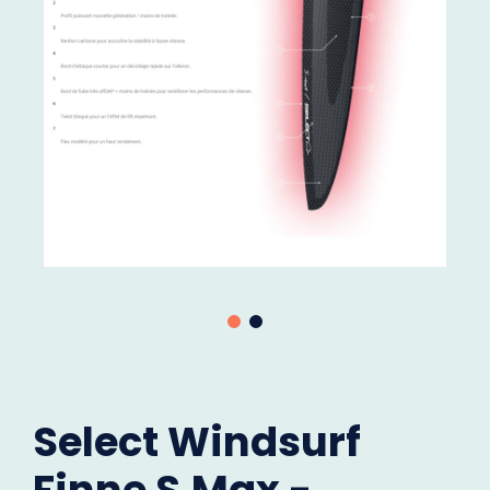
Select Windsurf