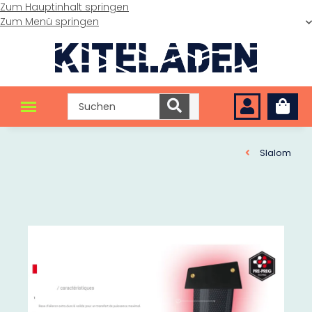
Zum Hauptinhalt springen
Zum Menü springen
Slalom