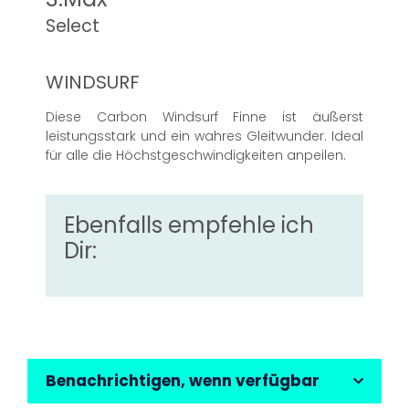
Select
WINDSURF
Diese Carbon Windsurf Finne ist äußerst
leistungsstark und ein wahres Gleitwunder. Ideal
für alle die Höchstgeschwindigkeiten anpeilen.
Ebenfalls empfehle ich
Dir:
Benachrichtigen, wenn verfügbar