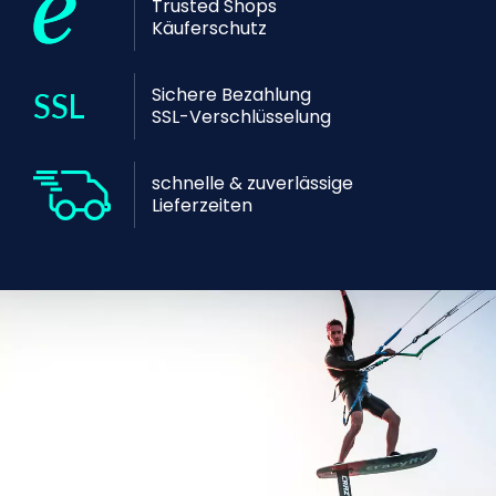
Trusted Shops
Käuferschutz
Sichere Bezahlung
SSL-Verschlüsselung
schnelle & zuverlässige
Lieferzeiten