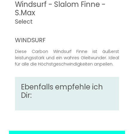
Windsurf - Slalom Finne -
S.Max
Select
WINDSURF
Diese Carbon Windsurf Finne ist äußerst
leistungsstark und ein wahres Gleitwunder. Ideal
für alle die Höchstgeschwindigkeiten anpeilen.
Ebenfalls empfehle ich
Dir: