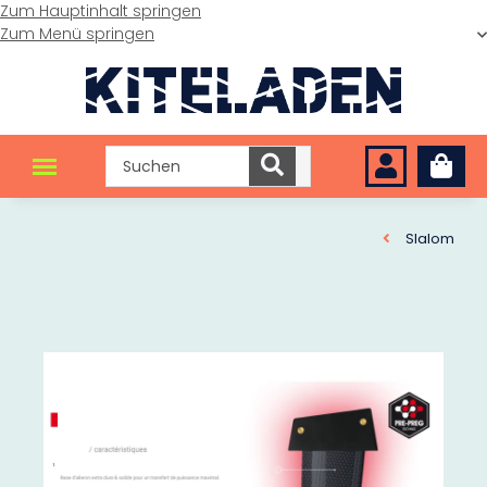
Zum Hauptinhalt springen
Zum Menü springen
Slalom