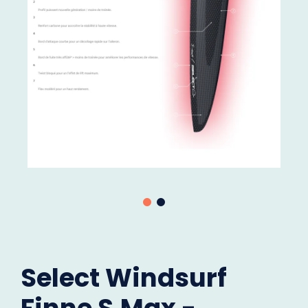
Select Windsurf