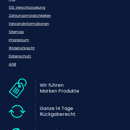
SSL Verschlüsselung
Zahlungsmöglichkeiten
Versandinformationen
Sitemap
Impressum
Widerrufsrecht
Datenschutz
AGB
Wir führen
Marken Produkte
Ganze 14 Tage
Rückgaberecht