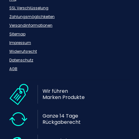
SSL Verschlüsselung
Zahlungsmöglichkeiten
Versandinformationen
Sitemap
Impressum
Widerrufsrecht
Datenschutz
AGB
Wir führen
Marken Produkte
Ganze 14 Tage
Rückgaberecht