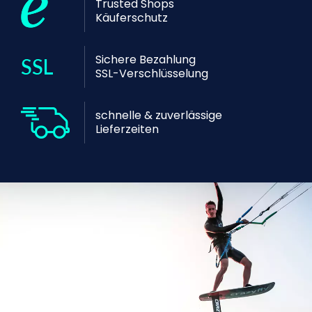
Trusted Shops
Käuferschutz
Sichere Bezahlung
SSL-Verschlüsselung
schnelle & zuverlässige
Lieferzeiten