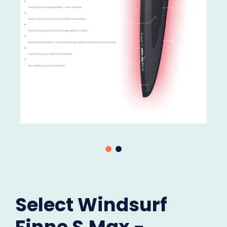
Select Windsurf