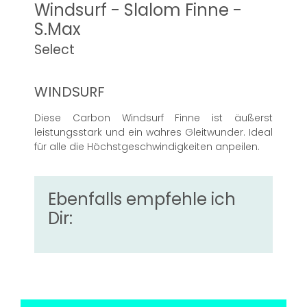
Windsurf - Slalom Finne -
S.Max
Select
WINDSURF
Diese Carbon Windsurf Finne ist äußerst
leistungsstark und ein wahres Gleitwunder. Ideal
für alle die Höchstgeschwindigkeiten anpeilen.
Ebenfalls empfehle ich
Dir: