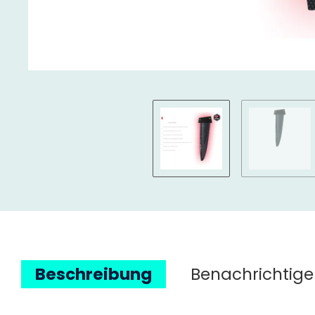
Beschreibung
Benachrichtige