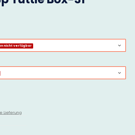
 nicht verfügbar
e Lieferung