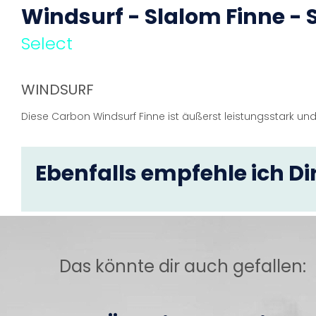
Windsurf - Slalom Finne - 
Select
WINDSURF
Diese Carbon Windsurf Finne ist äußerst leistungsstark und
Ebenfalls empfehle ich Dir
Das könnte dir auch gefallen: