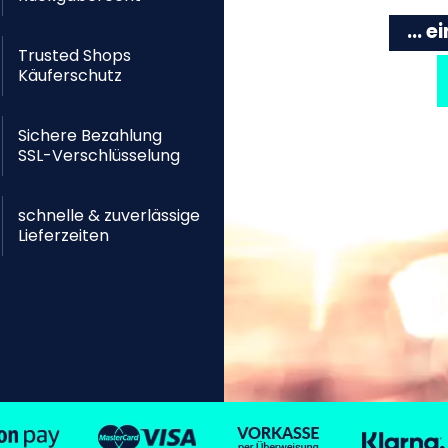
... 
Trusted Shops
Käuferschutz
Sichere Bezahlung
SSL-Verschlüsselung
schnelle & zuverlässige
Lieferzeiten