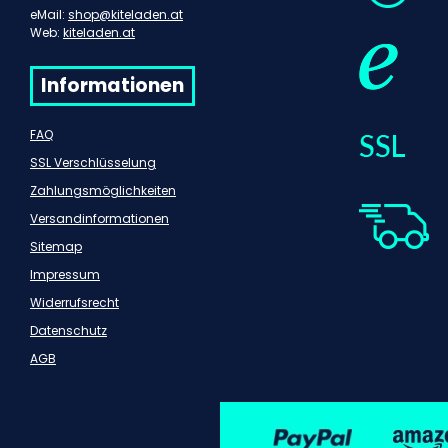
eMail:
shop@kiteladen.at
Web:
kiteladen.at
Informationen
FAQ
SSL Verschlüsselung
Zahlungsmöglichkeiten
Versandinformationen
Sitemap
Impressum
Widerrufsrecht
Datenschutz
AGB