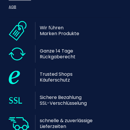
AGB
Wir führen
Marken Produkte
Ganze 14 Tage
Rückgaberecht
Trusted Shops
Käuferschutz
Sichere Bezahlung
SSL-Verschlüsselung
schnelle & zuverlässige
Lieferzeiten