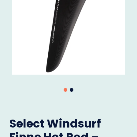
Select Windsurf