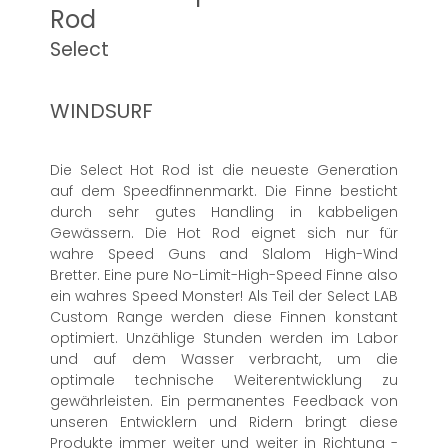
Rod
Select
WINDSURF
Die Select Hot Rod ist die neueste Generation
auf dem Speedfinnenmarkt. Die Finne besticht
durch sehr gutes Handling in kabbeligen
Gewässern. Die Hot Rod eignet sich nur für
wahre Speed Guns and Slalom High-Wind
Bretter. Eine pure No-Limit-High-Speed Finne also
ein wahres Speed Monster! Als Teil der Select LAB
Custom Range werden diese Finnen konstant
optimiert. Unzählige Stunden werden im Labor
und auf dem Wasser verbracht, um die
optimale technische Weiterentwicklung zu
gewährleisten. Ein permanentes Feedback von
unseren Entwicklern und Ridern bringt diese
Produkte immer weiter und weiter in Richtung -