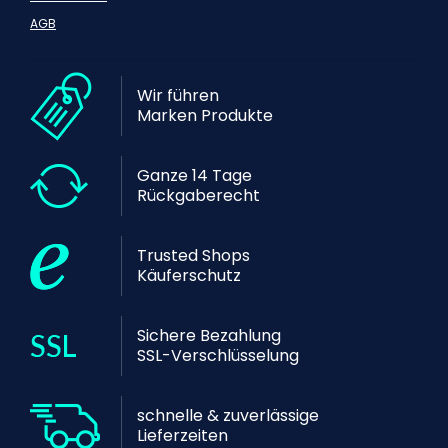
AGB
Wir führen
Marken Produkte
Ganze 14 Tage
Rückgaberecht
Trusted Shops
Käuferschutz
Sichere Bezahlung
SSL-Verschlüsselung
schnelle & zuverlässige
Lieferzeiten