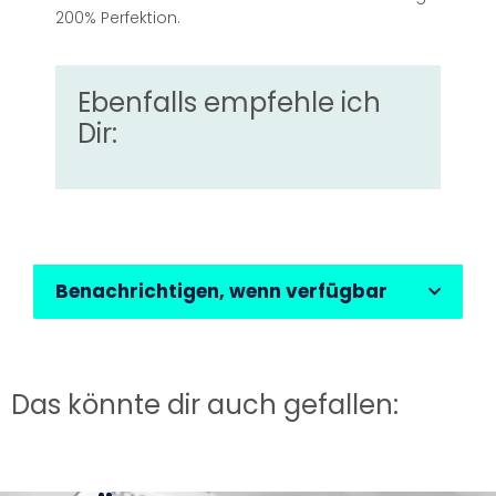
200% Perfektion.
Ebenfalls empfehle ich
Dir:
Benachrichtigen, wenn verfügbar
Das könnte dir auch gefallen: