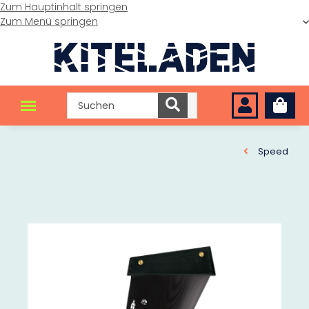
Zum Hauptinhalt springen
Zum Menü springen
Speed