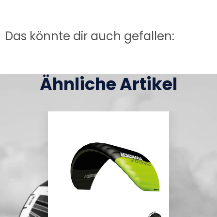
Das könnte dir auch gefallen:
Ähnliche Artikel