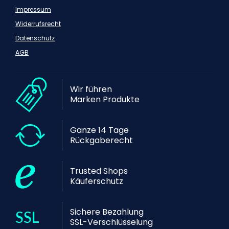
Impressum
Widerrufsrecht
Datenschutz
AGB
Wir führen
Marken Produkte
Ganze 14 Tage
Rückgaberecht
Trusted Shops
Käuferschutz
Sichere Bezahlung
SSL-Verschlüsselung