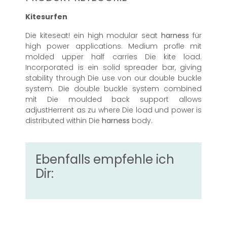
Kitesurfen
Die kiteseat! ein high modular seat
harness
für
high power applications. Medium profle mit
molded upper half carries Die kite load.
Incorporated is ein solid spreader bar, giving
stability through Die use von our double buckle
system. Die double buckle system combined
mit Die moulded back support allows
adjustHerrent as zu where Die load und power is
distributed within Die
harness
body.
Ebenfalls empfehle ich
Dir: