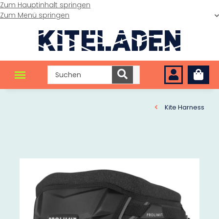
Zum Hauptinhalt springen
Zum Menü springen
Kite Harness