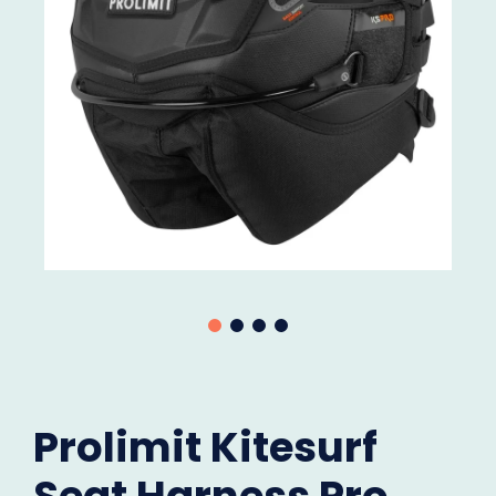
Prolimit Kitesurf