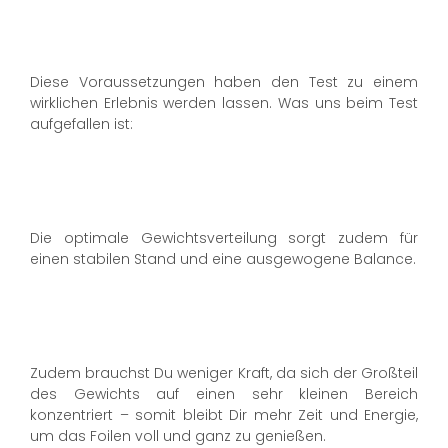
Diese Voraussetzungen haben den Test zu einem
wirklichen Erlebnis werden lassen. Was uns beim Test
aufgefallen ist:
Die optimale Gewichtsverteilung sorgt zudem für
einen stabilen Stand und eine ausgewogene Balance.
Zudem brauchst Du weniger Kraft, da sich der Großteil
des Gewichts auf einen sehr kleinen Bereich
konzentriert – somit bleibt Dir mehr Zeit und Energie,
um das Foilen voll und ganz zu genießen.