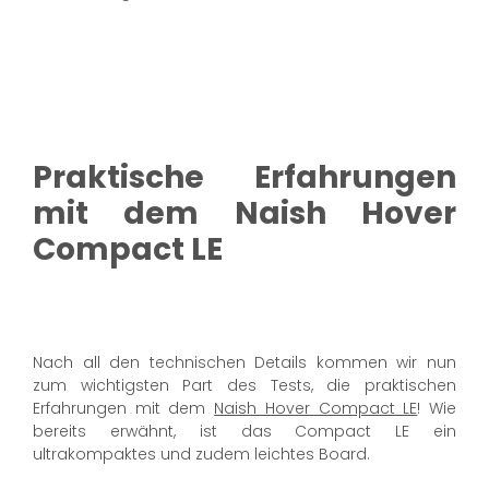
Praktische Erfahrungen
mit dem Naish Hover
Compact LE
Nach all den technischen Details kommen wir nun
zum wichtigsten Part des Tests, die praktischen
Erfahrungen mit dem
Naish Hover Compact LE
! Wie
bereits erwähnt, ist das Compact LE ein
ultrakompaktes und zudem leichtes Board.