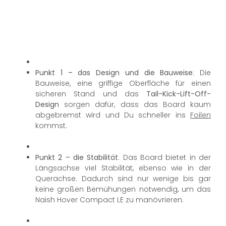
Punkt 1 – das Design und die Bauweise
: Die
Bauweise, eine griffige Oberfläche für einen
sicheren Stand und das
Tail-Kick-Lift-Off-
Design
sorgen dafür, dass das Board kaum
abgebremst wird und Du schneller ins
Foilen
kommst.
Punkt 2 – die Stabilität
: Das Board bietet in der
Längsachse viel Stabilität, ebenso wie in der
Querachse. Dadurch sind nur wenige bis gar
keine großen Bemühungen notwendig, um das
Naish Hover Compact LE zu manövrieren.