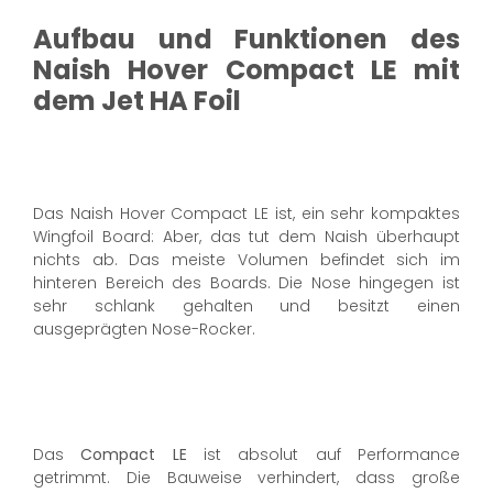
Aufbau und Funktionen des
Naish Hover Compact LE mit
dem Jet HA Foil
Das Naish Hover Compact LE ist, ein sehr kompaktes
Wingfoil Board: Aber, das tut dem Naish überhaupt
nichts ab. Das meiste Volumen befindet sich im
hinteren Bereich des Boards. Die Nose hingegen ist
sehr schlank gehalten und besitzt einen
ausgeprägten Nose-Rocker.
Das
Compact LE
ist absolut auf Performance
getrimmt. Die Bauweise verhindert, dass große