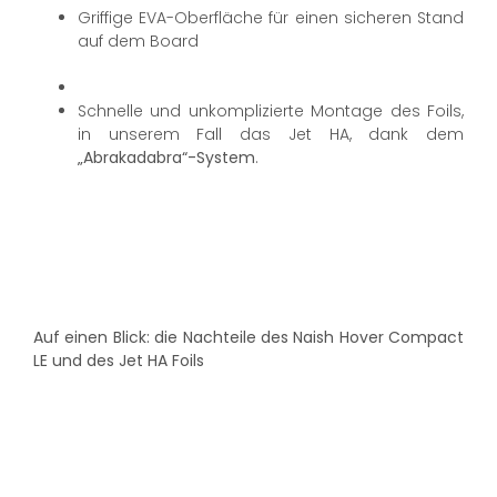
Griffige EVA-Oberfläche für einen sicheren Stand
auf dem Board
Schnelle und unkomplizierte Montage des Foils,
in unserem Fall das Jet HA, dank dem
„Abrakadabra“-System
.
Auf einen Blick: die Nachteile des Naish Hover Compact
LE und des Jet HA Foils