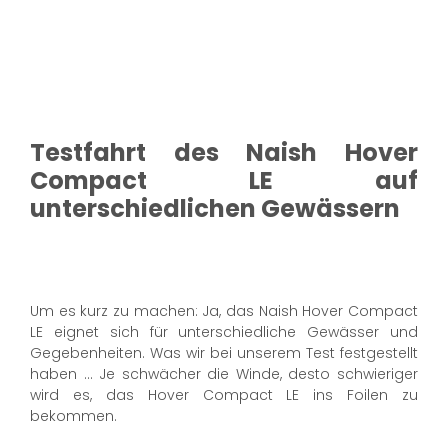
Testfahrt des Naish Hover
Compact LE auf
unterschiedlichen Gewässern
Um es kurz zu machen: Ja, das Naish Hover Compact
LE eignet sich für unterschiedliche Gewässer und
Gegebenheiten. Was wir bei unserem Test festgestellt
haben ... Je schwächer die Winde, desto schwieriger
wird es, das Hover Compact LE ins Foilen zu
bekommen.