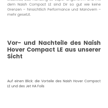
dem Naish Compact LE sind Dir so gut wie keine
Grenzen – hinsichtlich Performance und Manövern –
mehr gesetzt.
Vor- und Nachteile des Naish
Hover Compact LE aus unserer
Sicht
Auf einen Blick: die Vorteile des Naish Hover Compact
LE und des Jet HA Foils