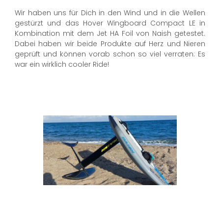
Wir haben uns für Dich in den Wind und in die Wellen
gestürzt und das Hover Wingboard Compact LE in
Kombination mit dem Jet HA Foil von Naish getestet.
Dabei haben wir beide Produkte auf Herz und Nieren
geprüft und können vorab schon so viel verraten: Es
war ein wirklich cooler Ride!