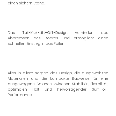
einen sichern Stand.
Das
Tail-Kick-Lift-Off-Design
verhindert das
Abbremsen des Boards und ermöglicht einen
schnellen Einstieg in das Foilen.
Alles in allem sorgen das Design, die ausgewählten
Materialien und die kompakte Bauweise für eine
ausgewogene Balance zwischen Stabilität, Flexibilität,
optimalen Halt und hervorragender Surf-Foil-
Performance.