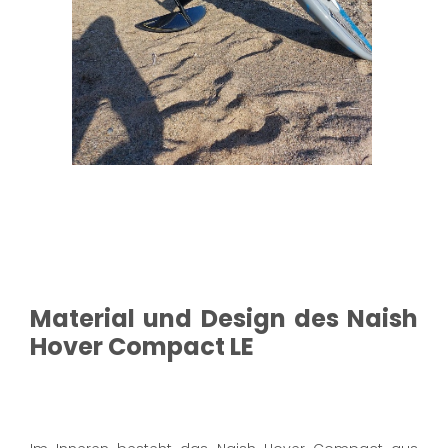
Material und Design des Naish
Hover Compact LE