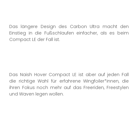
Das längere Design des Carbon Ultra macht den
Einstieg in die Fußschlaufen einfacher, als es beim
Compact LE der Fall ist.
Das Naish Hover Compact LE ist aber auf jeden Fall
die richtige Wahl für erfahrene Wingfoiler*innen, die
ihren Fokus noch mehr auf das Freeriden, Freestylen
und Waven legen wollen.