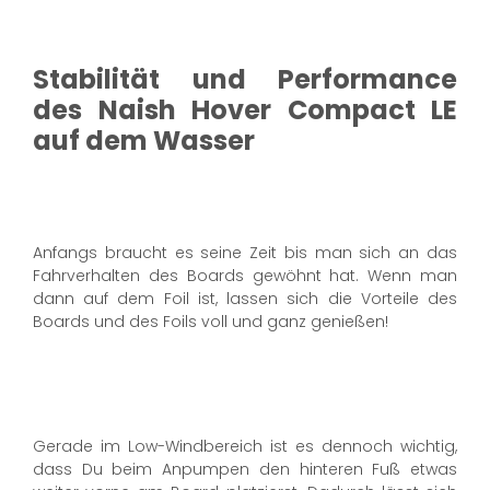
Stabilität und Performance
des Naish Hover Compact LE
auf dem Wasser
Anfangs braucht es seine Zeit bis man sich an das
Fahrverhalten des Boards gewöhnt hat. Wenn man
dann auf dem Foil ist, lassen sich die Vorteile des
Boards und des Foils voll und ganz genießen!
Gerade im Low-Windbereich ist es dennoch wichtig,
dass Du beim Anpumpen den hinteren Fuß etwas