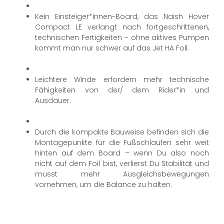
Kein Einsteiger*innen-Board, das Naish Hover
Compact LE verlangt nach fortgeschrittenen,
technischen Fertigkeiten – ohne aktives Pumpen
kommt man nur schwer auf das Jet HA Foil.
Leichtere Winde erfordern mehr technische
Fähigkeiten von der/ dem Rider*in und
Ausdauer.
Durch die kompakte Bauweise befinden sich die
Montagepunkte für die Fußschlaufen sehr weit
hinten auf dem Board – wenn Du also noch
nicht auf dem Foil bist, verlierst Du Stabilität und
musst mehr Ausgleichsbewegungen
vornehmen, um die Balance zu halten.