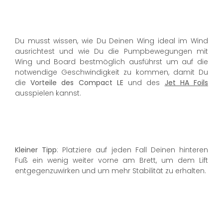
Du musst wissen, wie Du Deinen Wing ideal im Wind
ausrichtest und wie Du die Pumpbewegungen mit
Wing und Board bestmöglich ausführst um auf die
notwendige Geschwindigkeit zu kommen, damit Du
die
Vorteile des Compact LE
und des
Jet HA Foils
ausspielen kannst.
Kleiner Tipp
: Platziere auf jeden Fall Deinen hinteren
Fuß ein wenig weiter vorne am Brett, um dem Lift
entgegenzuwirken und um mehr Stabilität zu erhalten.