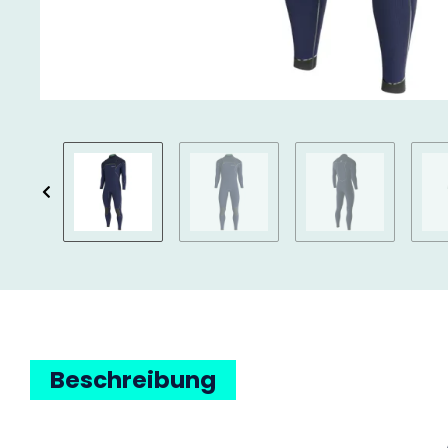
Beschreibung