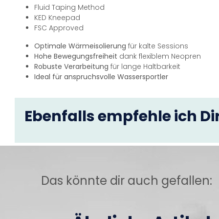
Fluid Taping Method
KED Kneepad
FSC Approved
Optimale Wärmeisolierung
für kalte Sessions
Hohe Bewegungsfreiheit
dank flexiblem Neopren
Robuste Verarbeitung
für lange Haltbarkeit
Ideal für anspruchsvolle Wassersportler
Ebenfalls empfehle ich Dir
Das könnte dir auch gefallen: