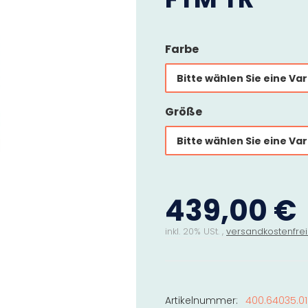
Farbe
Bitte wählen Sie eine Var
Größe
Bitte wählen Sie eine Var
439,00 €
inkl. 20% USt. ,
versandkostenfrei
Artikelnummer:
400.64035.0