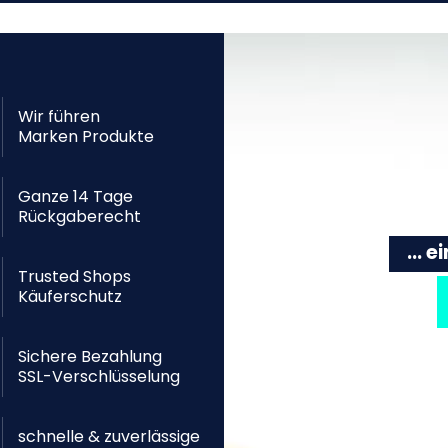
Wir führen
Marken Produkte
Ganze 14 Tage
Rückgaberecht
... 
Trusted Shops
Käuferschutz
Sichere Bezahlung
SSL-Verschlüsselung
schnelle & zuverlässige