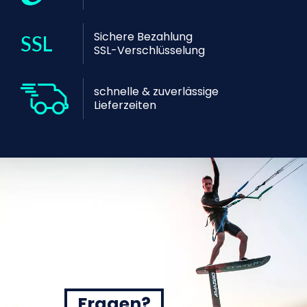
Sichere Bezahlung
SSL-Verschlüsselung
schnelle & zuverlässige
Lieferzeiten
Fragen?