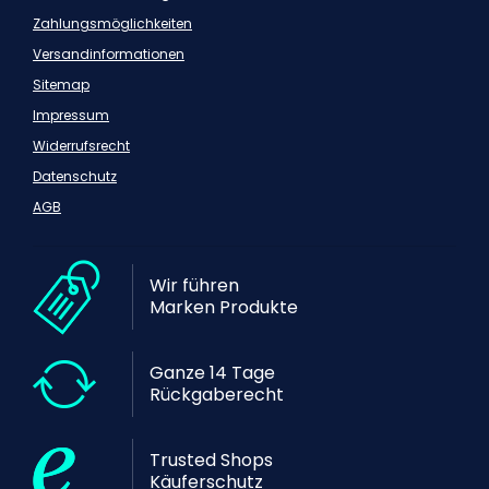
Zahlungsmöglichkeiten
Versandinformationen
Sitemap
Impressum
Widerrufsrecht
Datenschutz
AGB
Wir führen
Marken Produkte
Ganze 14 Tage
Rückgaberecht
Trusted Shops
Käuferschutz