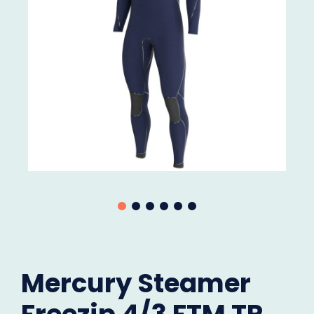
Mercury Steamer