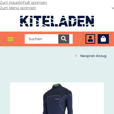
Zum Hauptinhalt springen
Zum Menü springen
Neopren Anzug