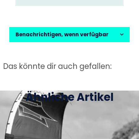
Benachrichtigen, wenn verfügbar
Das könnte dir auch gefallen:
Ähnliche Artikel