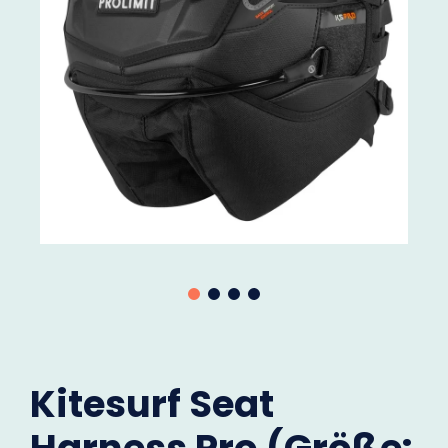
Kitesurf Seat