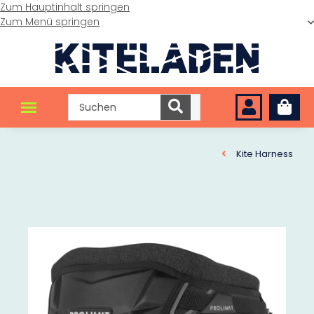
Zum Hauptinhalt springen
Zum Menü springen
Kite Harness