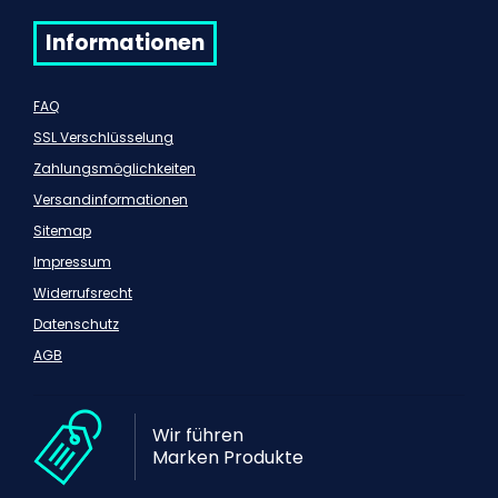
Informationen
FAQ
SSL Verschlüsselung
Zahlungsmöglichkeiten
Versandinformationen
Sitemap
Impressum
Widerrufsrecht
Datenschutz
AGB
Wir führen
Marken Produkte