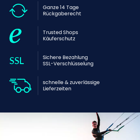
Ganze 14 Tage
Rückgaberecht
Trusted Shops
Käuferschutz
Sichere Bezahlung
SSL-Verschlüsselung
schnelle & zuverlässige
Lieferzeiten