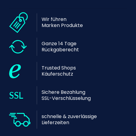
Wir führen
Marken Produkte
Ganze 14 Tage
Rückgaberecht
Trusted Shops
Käuferschutz
Sichere Bezahlung
SSL-Verschlüsselung
schnelle & zuverlässige
Lieferzeiten