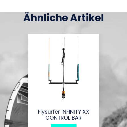
Ähnliche Artikel
Flysurfer INFINITY XX
CONTROL BAR