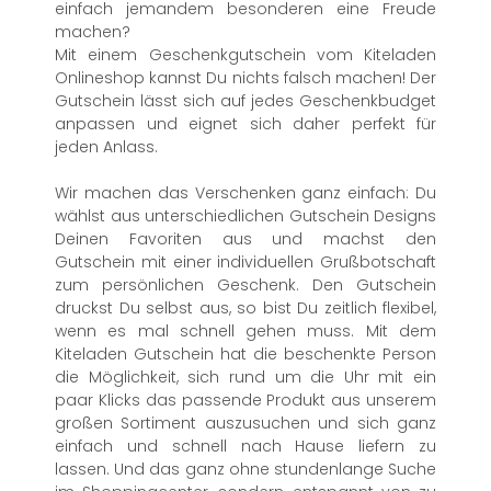
einfach jemandem besonderen eine Freude
machen?
Mit einem Geschenkgutschein vom Kiteladen
Onlineshop kannst Du nichts falsch machen! Der
Gutschein lässt sich auf jedes Geschenkbudget
anpassen und eignet sich daher perfekt für
jeden Anlass.
Wir machen das Verschenken ganz einfach: Du
wählst aus unterschiedlichen Gutschein Designs
Deinen Favoriten aus und machst den
Gutschein mit einer individuellen Grußbotschaft
zum persönlichen Geschenk. Den Gutschein
druckst Du selbst aus, so bist Du zeitlich flexibel,
wenn es mal schnell gehen muss. Mit dem
Kiteladen Gutschein hat die beschenkte Person
die Möglichkeit, sich rund um die Uhr mit ein
paar Klicks das passende Produkt aus unserem
großen Sortiment auszusuchen und sich ganz
einfach und schnell nach Hause liefern zu
lassen. Und das ganz ohne stundenlange Suche