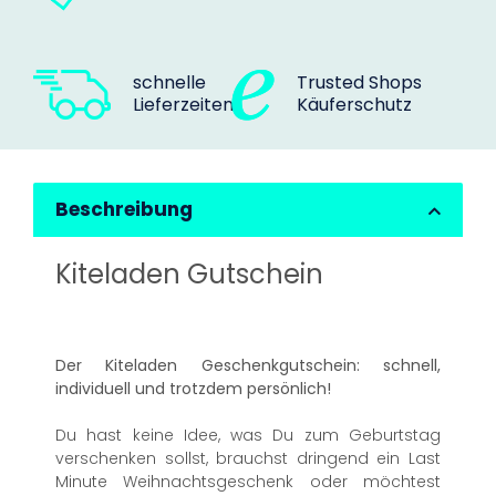
schnelle
Trusted Shops
Lieferzeiten
Käuferschutz
Beschreibung
Kiteladen Gutschein
Der Kiteladen Geschenkgutschein: schnell,
individuell und trotzdem persönlich!
Du hast keine Idee, was Du zum Geburtstag
verschenken sollst, brauchst dringend ein Last
Minute Weihnachtsgeschenk oder möchtest