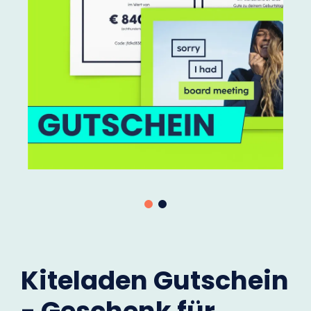
Kiteladen Gutschein