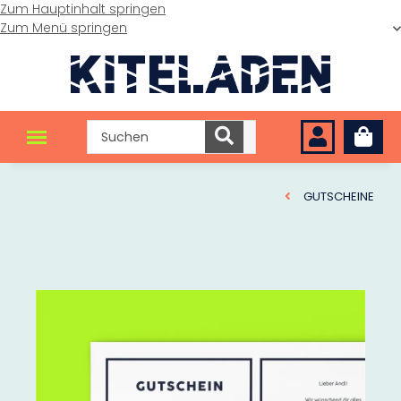
Zum Hauptinhalt springen
Zum Menü springen
GUTSCHEINE