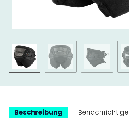
Beschreibung
Benachrichtige