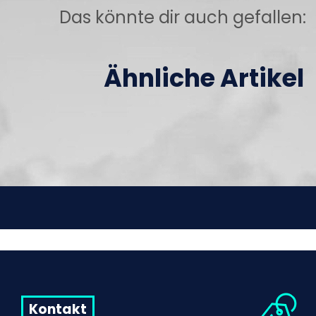
Das könnte dir auch gefallen:
Ähnliche Artikel
Kontakt