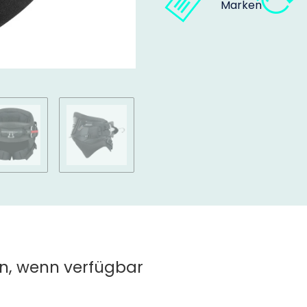
Marken
n, wenn verfügbar