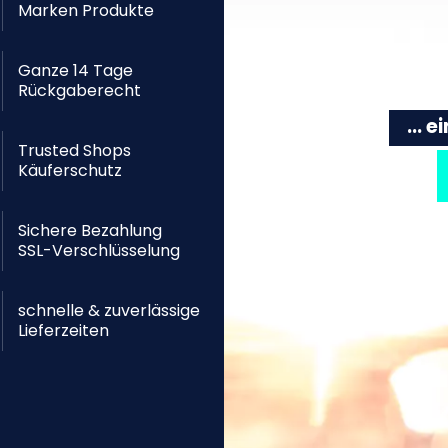
Marken Produkte
Ganze 14 Tage
Rückgaberecht
... 
Trusted Shops
Käuferschutz
Sichere Bezahlung
SSL-Verschlüsselung
schnelle & zuverlässige
Lieferzeiten