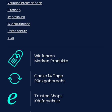
Versandinformationen
Sitemap
Impressum
Widerrufsrecht
Datenschutz
AGB
Wir führen
Marken Produkte
Ganze 14 Tage
Rückgaberecht
Trusted Shops
Käuferschutz