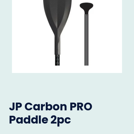
JP Carbon PRO
Paddle 2pc