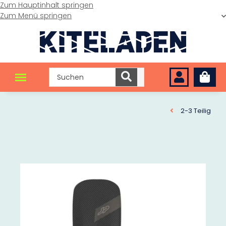
Zum Hauptinhalt springen
Zum Menü springen
2-3 Teilig