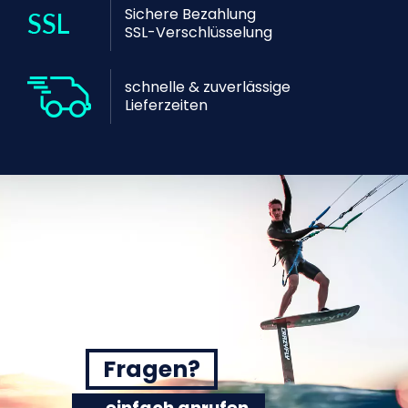
Sichere Bezahlung
SSL-Verschlüsselung
schnelle & zuverlässige
Lieferzeiten
Fragen?