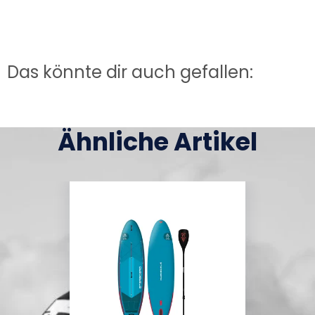
Das könnte dir auch gefallen:
Ähnliche Artikel