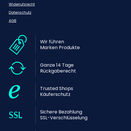
Widerrufsrecht
Datenschutz
AGB
Wir führen
Marken Produkte
Ganze 14 Tage
Rückgaberecht
Trusted Shops
Käuferschutz
Sichere Bezahlung
SSL-Verschlüsselung