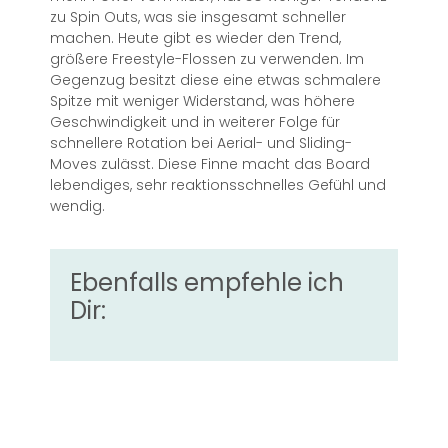
zu Spin Outs, was sie insgesamt schneller
machen. Heute gibt es wieder den Trend,
größere Freestyle-Flossen zu verwenden. Im
Gegenzug besitzt diese eine etwas schmalere
Spitze mit weniger Widerstand, was höhere
Geschwindigkeit und in weiterer Folge für
schnellere Rotation bei Aerial- und Sliding-
Moves zulässt. Diese Finne macht das Board
lebendiges, sehr reaktionsschnelles Gefühl und
wendig.
Ebenfalls empfehle ich
Dir: