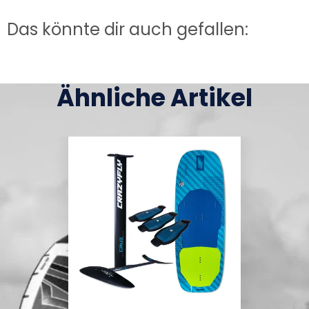
Das könnte dir auch gefallen:
Ähnliche Artikel