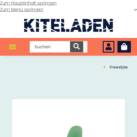
Zum Hauptinhalt springen
Zum Menü springen
Freestyle