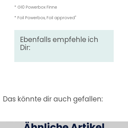
* G10 Powerbox Finne
* Foil Powerbox, Foil approved"
Ebenfalls empfehle ich
Dir:
Das könnte dir auch gefallen:
Ähnliche Artikel