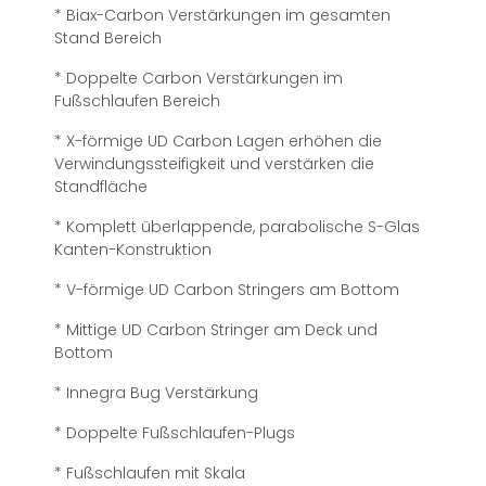
* Biax-Carbon Verstärkungen im gesamten
Stand Bereich
* Doppelte Carbon Verstärkungen im
Fußschlaufen Bereich
* X-förmige UD Carbon Lagen erhöhen die
Verwindungssteifigkeit und verstärken die
Standfläche
* Komplett überlappende, parabolische S-Glas
Kanten-Konstruktion
* V-förmige UD Carbon Stringers am Bottom
* Mittige UD Carbon Stringer am Deck und
Bottom
* Innegra Bug Verstärkung
* Doppelte Fußschlaufen-Plugs
* Fußschlaufen mit Skala