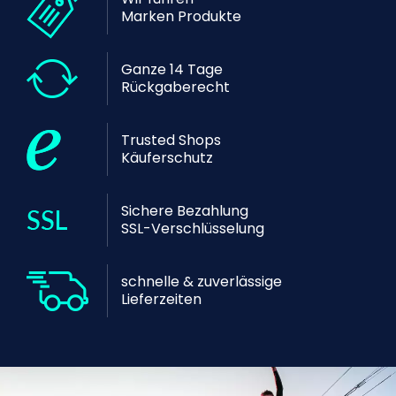
Marken Produkte
Ganze 14 Tage
Rückgaberecht
Trusted Shops
Käuferschutz
Sichere Bezahlung
SSL-Verschlüsselung
schnelle & zuverlässige
Lieferzeiten