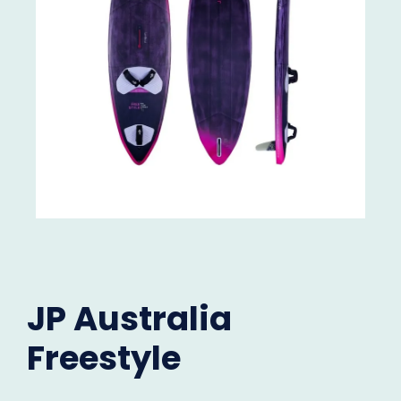
JP Australia
Freestyle