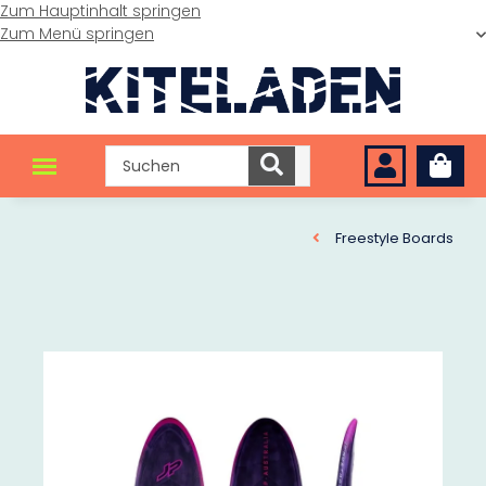
Zum Hauptinhalt springen
Zum Menü springen
Freestyle Boards