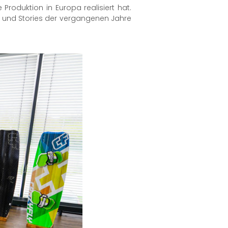
Produktion in Europa realisiert hat.
en und Stories der vergangenen Jahre