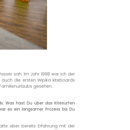
asser sah. Im Jahr 1998 war ich der
 auch die ersten Wipika kiteboards
 Familienurlaubs gesehen.
ds. Was hast Du über das Kitesurfen
ar es ein langsamer Prozess bis Du
atte aber bereits Erfahrung mit der