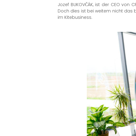
Jozef BUKOVČÁK, ist der CEO von CRA
Doch dies ist bei weitem nicht das 
im Kitebusiness.