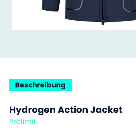
Beschreibung
Hydrogen Action Jacket
Prolimit