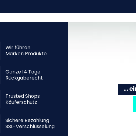
Wir führen
Marken Produkte
Ganze 14 Tage
Rückgaberecht
... 
Trusted Shops
Käuferschutz
Sichere Bezahlung
SSL-Verschlüsselung