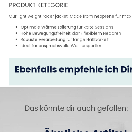
PRODUKT KETEGORIE
Our light weight racer jacket. Made from
neoprene
für max 
Optimale Wärmeisolierung
für kalte Sessions
Hohe Bewegungsfreiheit
dank flexiblem Neopren
Robuste Verarbeitung
für lange Haltbarkeit
Ideal für anspruchsvolle Wassersportler
Ebenfalls empfehle ich Dir
Das könnte dir auch gefallen: