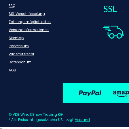
FAQ
SSL Verschlüsselung
Zahlungsmöglichkeiten
Versandinformationen
Sitemap
Impressum
Widerrufsrecht
Datenschutz
AGB
© VDB Wind&Snow Trading KG
* Alle Preise inkl. gesetzlicher USt., zzgl.
Versand