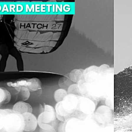
ARD MEETING