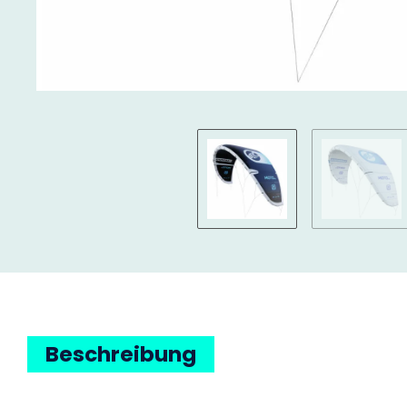
Beschreibung