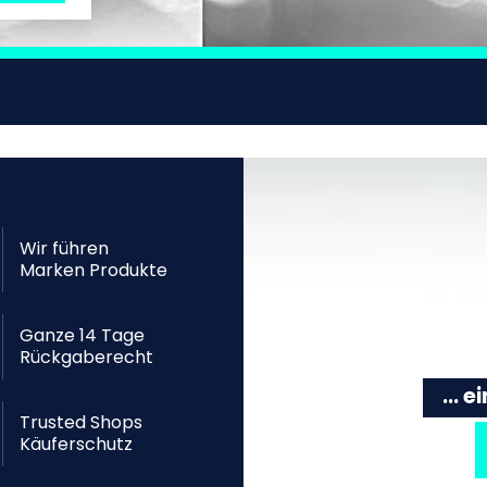
Wir führen
Marken Produkte
Ganze 14 Tage
Rückgaberecht
... 
Trusted Shops
Käuferschutz