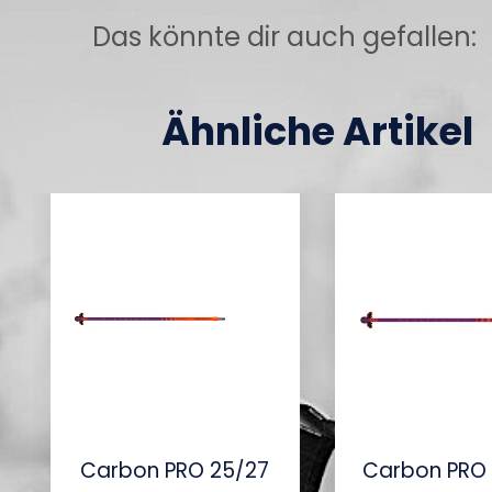
Das könnte dir auch gefallen:
Ähnliche Artikel
Carbon PRO 25/27
Carbon PRO 