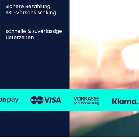
Sichere Bezahlung
SSL-Verschlüsselung
schnelle & zuverlässige
Lieferzeiten