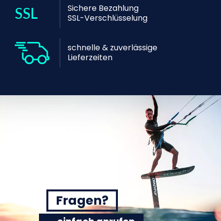
Sichere Bezahlung
SSL-Verschlüsselung
schnelle & zuverlässige
Lieferzeiten
Fragen?