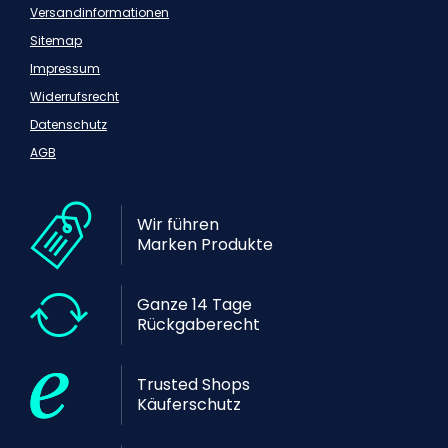
Versandinformationen
Sitemap
Impressum
Widerrufsrecht
Datenschutz
AGB
Wir führen
Marken Produkte
Ganze 14 Tage
Rückgaberecht
Trusted Shops
Käuferschutz