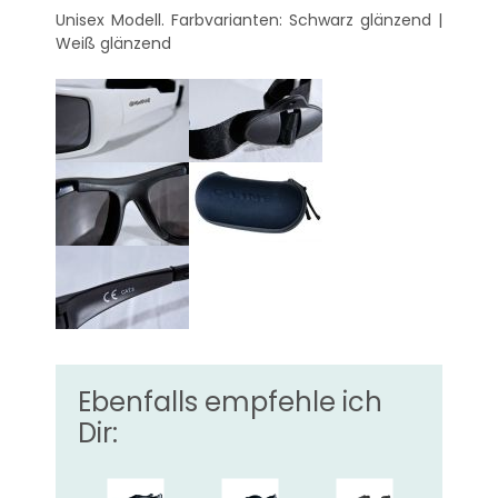
Unisex Modell. Farbvarianten: Schwarz glänzend |
Weiß glänzend
Ebenfalls empfehle ich
Dir: