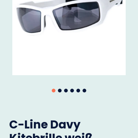
C-Line Davy