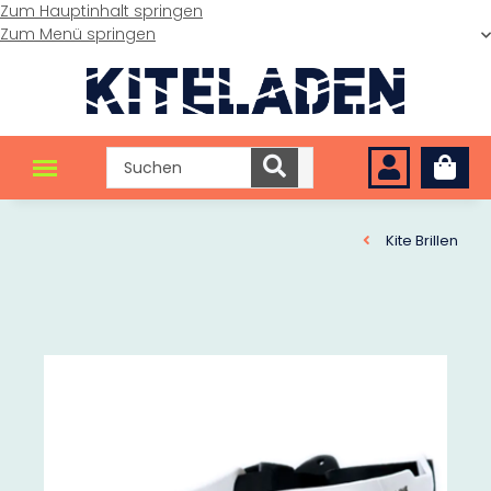
Zum Hauptinhalt springen
Zum Menü springen
Kite Brillen