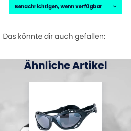
Benachrichtigen, wenn verfügbar
Das könnte dir auch gefallen:
Ähnliche Artikel