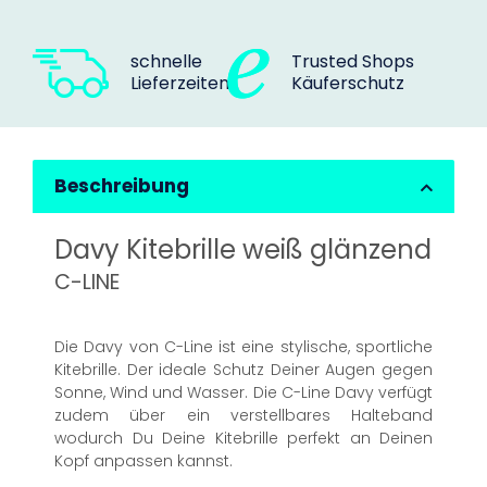
schnelle
Trusted Shops
Lieferzeiten
Käuferschutz
Beschreibung
Davy Kitebrille weiß glänzend
C-LINE
Die Davy von C-Line ist eine stylische, sportliche
Kitebrille. Der ideale Schutz Deiner Augen gegen
Sonne, Wind und Wasser. Die C-Line Davy verfügt
zudem über ein verstellbares Halteband
wodurch Du Deine Kitebrille perfekt an Deinen
Kopf anpassen kannst.