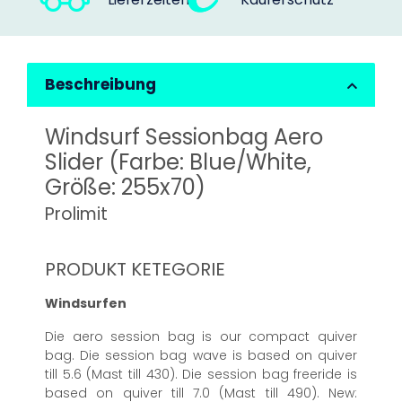
Beschreibung
Windsurf Sessionbag Aero
Slider (Farbe: Blue/White,
Größe: 255x70)
Prolimit
PRODUKT KETEGORIE
Windsurfen
Die aero session bag is our compact quiver
bag. Die session bag wave is based on quiver
till 5.6 (Mast till 430). Die session bag freeride is
based on quiver till 7.0 (Mast till 490). New: