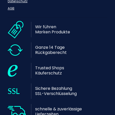
Datenschutz
AGB
Wir führen
Marken Produkte
Ganze 14 Tage
Rückgaberecht
Trusted Shops
Käuferschutz
Sichere Bezahlung
SSL-Verschlüsselung
schnelle & zuverlässige
Lieferzeiten