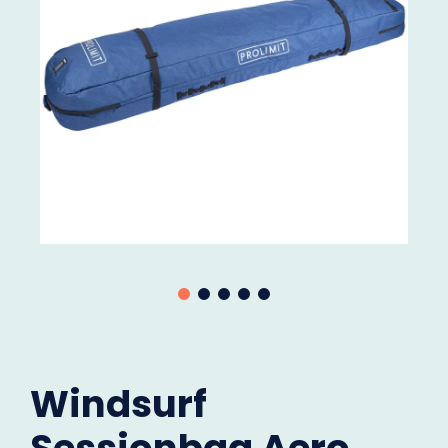
Windsurf