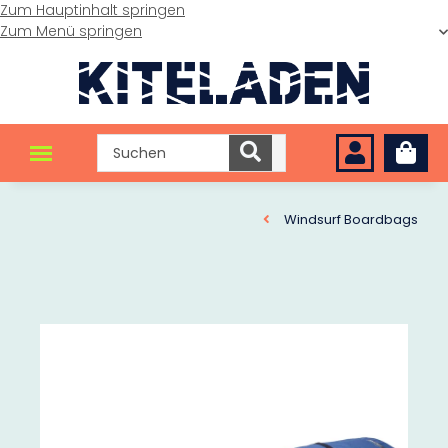
Zum Hauptinhalt springen
Zum Menü springen
Windsurf Boardbags