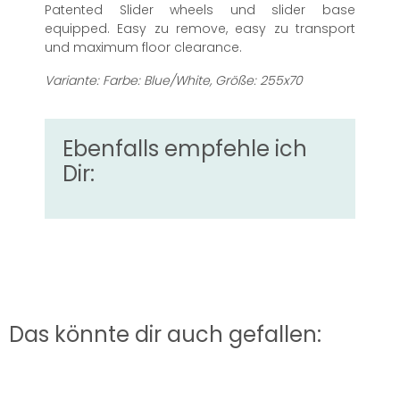
Patented Slider wheels und slider base
equipped. Easy zu remove, easy zu transport
und maximum floor clearance.
Variante: Farbe: Blue/White, Größe: 255x70
Ebenfalls empfehle ich
Dir:
Das könnte dir auch gefallen: