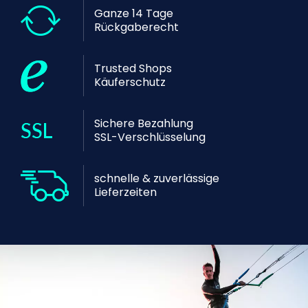
Ganze 14 Tage
Rückgaberecht
Trusted Shops
Käuferschutz
Sichere Bezahlung
SSL-Verschlüsselung
schnelle & zuverlässige
Lieferzeiten