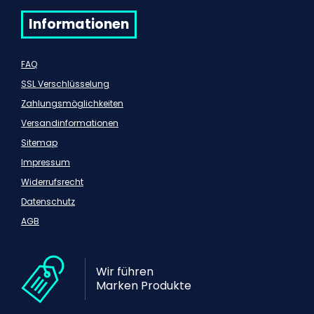
Informationen
FAQ
SSL Verschlüsselung
Zahlungsmöglichkeiten
Versandinformationen
Sitemap
Impressum
Widerrufsrecht
Datenschutz
AGB
Wir führen
Marken Produkte