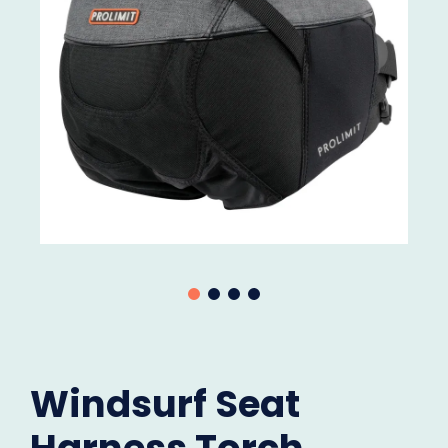
Windsurf Seat