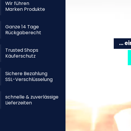
Wir führen
Marken Produkte
Ganze 14 Tage
Rückgaberecht
... 
Trusted Shops
Käuferschutz
Sichere Bezahlung
SSL-Verschlüsselung
schnelle & zuverlässige
Lieferzeiten