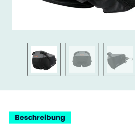
Beschreibung