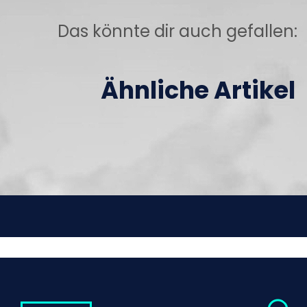
Das könnte dir auch gefallen:
Ähnliche Artikel