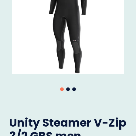
Unity Steamer V-Zip