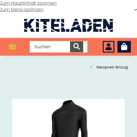
Zum Hauptinhalt springen
Zum Menü springen
Neopren Anzug