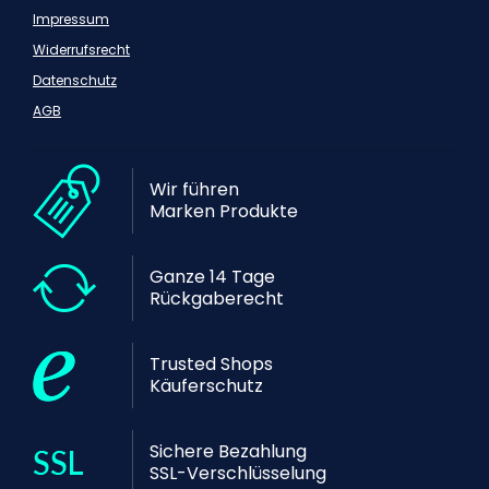
Impressum
Widerrufsrecht
Datenschutz
AGB
Wir führen
Marken Produkte
Ganze 14 Tage
Rückgaberecht
Trusted Shops
Käuferschutz
Sichere Bezahlung
SSL-Verschlüsselung