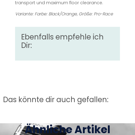
transport und maximum floor clearance.
Variante: Farbe: Black/Orange, Größe: Pro-Race
Ebenfalls empfehle ich
Dir:
Das könnte dir auch gefallen:
Ähnliche Artikel