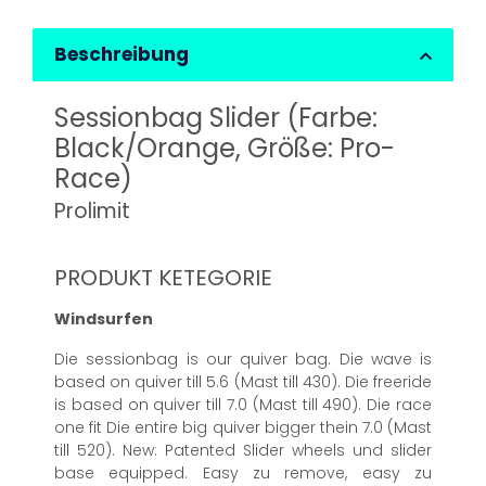
Beschreibung
Sessionbag Slider (Farbe:
Black/Orange, Größe: Pro-
Race)
Prolimit
PRODUKT KETEGORIE
Windsurfen
Die sessionbag is our quiver bag. Die wave is
based on quiver till 5.6 (Mast till 430). Die freeride
is based on quiver till 7.0 (Mast till 490). Die race
one fit Die entire big quiver bigger thein 7.0 (Mast
till 520). New: Patented Slider wheels und slider
base equipped. Easy zu remove, easy zu