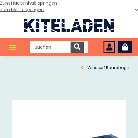
Zum Hauptinhalt springen
Zum Menü springen
Windsurf Boardbags