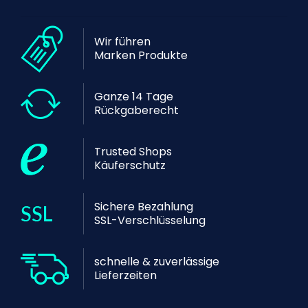
Wir führen
Marken Produkte
Ganze 14 Tage
Rückgaberecht
Trusted Shops
Käuferschutz
Sichere Bezahlung
SSL-Verschlüsselung
schnelle & zuverlässige
Lieferzeiten