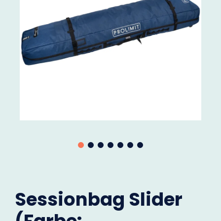
Sessionbag Slider