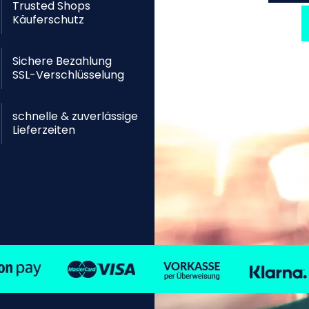
Trusted Shops
Käuferschutz
Sichere Bezahlung
SSL-Verschlüsselung
schnelle & zuverlässige
Lieferzeiten