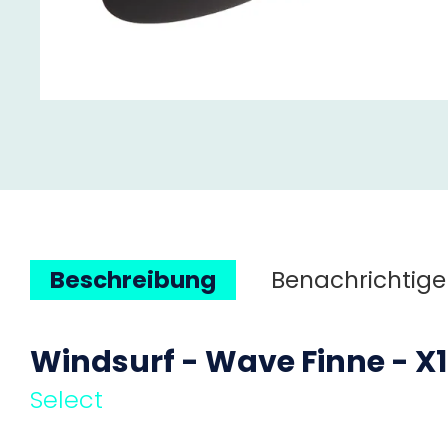
Beschreibung
Benachrichtige
Windsurf - Wave Finne - X1
Select