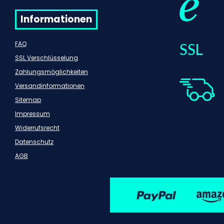
Informationen
FAQ
SSL Verschlüsselung
Zahlungsmöglichkeiten
Versandinformationen
Sitemap
Impressum
Widerrufsrecht
Datenschutz
AGB