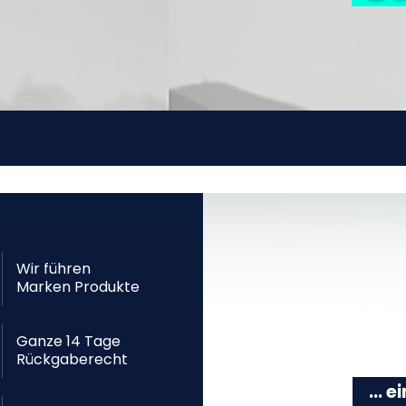
Wir führen
Marken Produkte
Ganze 14 Tage
Rückgaberecht
... 