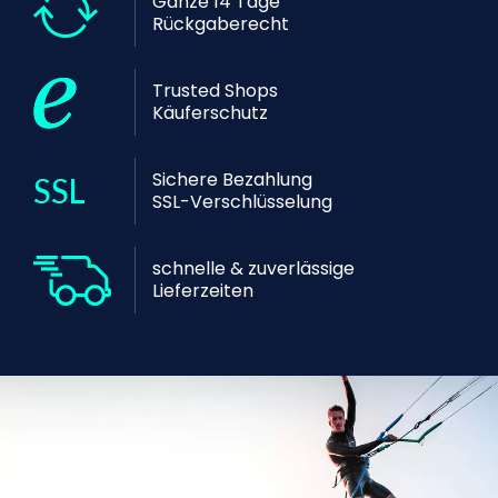
Ganze 14 Tage
Rückgaberecht
Trusted Shops
Käuferschutz
Sichere Bezahlung
SSL-Verschlüsselung
schnelle & zuverlässige
Lieferzeiten