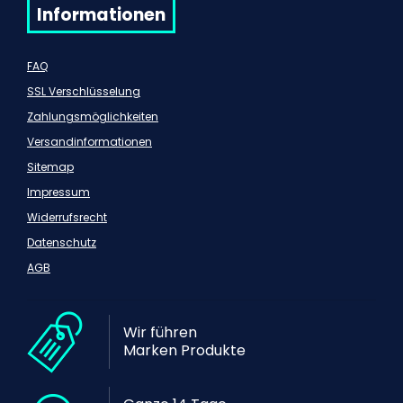
Informationen
FAQ
SSL Verschlüsselung
Zahlungsmöglichkeiten
Versandinformationen
Sitemap
Impressum
Widerrufsrecht
Datenschutz
AGB
Wir führen
Marken Produkte