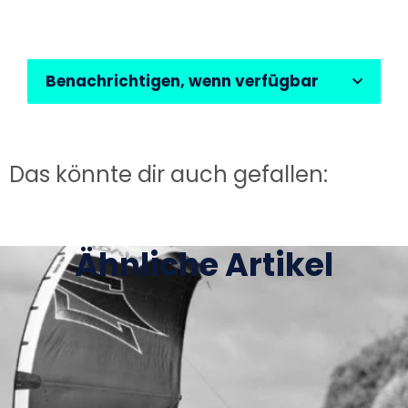
Benachrichtigen, wenn verfügbar
Das könnte dir auch gefallen:
Ähnliche Artikel