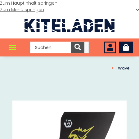
Zum Hauptinhalt springen
Zum Menü springen
Wave