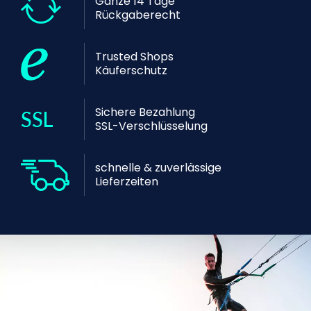
Ganze 14 Tage
Rückgaberecht
Trusted Shops
Käuferschutz
Sichere Bezahlung
SSL-Verschlüsselung
schnelle & zuverlässige
Lieferzeiten