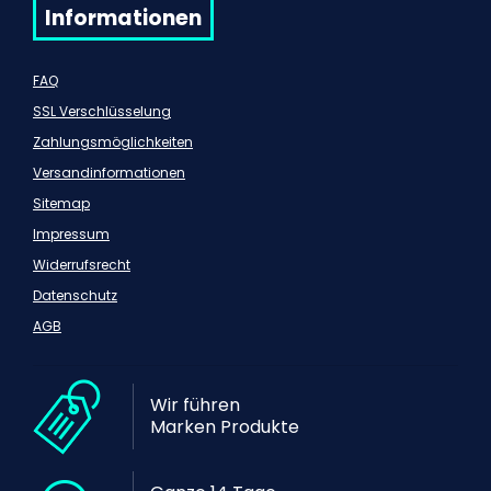
Informationen
FAQ
SSL Verschlüsselung
Zahlungsmöglichkeiten
Versandinformationen
Sitemap
Impressum
Widerrufsrecht
Datenschutz
AGB
Wir führen
Marken Produkte