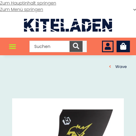
Zum Hauptinhalt springen
Zum Menü springen
Wave