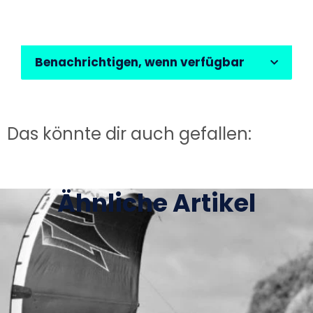
Benachrichtigen, wenn verfügbar
Das könnte dir auch gefallen:
Ähnliche Artikel