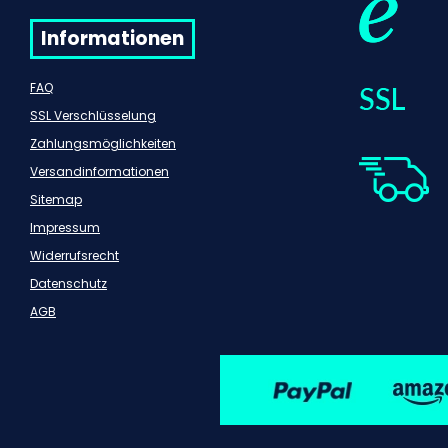
Informationen
FAQ
SSL Verschlüsselung
Zahlungsmöglichkeiten
Versandinformationen
Sitemap
Impressum
Widerrufsrecht
Datenschutz
AGB