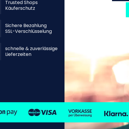
Trusted Shops
Käuferschutz
Sichere Bezahlung
SSL-Verschlüsselung
schnelle & zuverlässige
Lieferzeiten