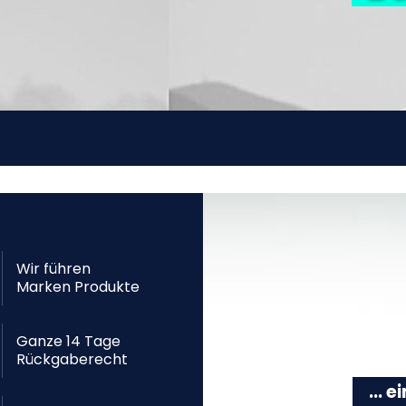
Wir führen
Marken Produkte
Ganze 14 Tage
Rückgaberecht
... 