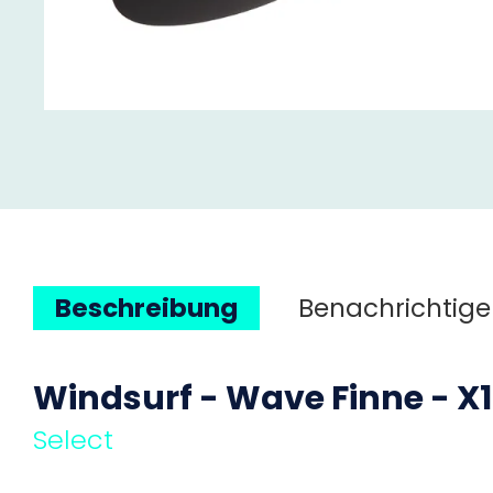
Beschreibung
Benachrichtige
Windsurf - Wave Finne - X1
Select